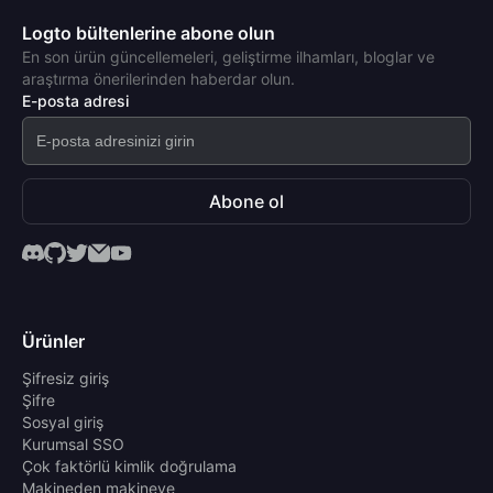
Logto bültenlerine abone olun
En son ürün güncellemeleri, geliştirme ilhamları, bloglar ve
araştırma önerilerinden haberdar olun.
E-posta adresi
Abone ol
Ürünler
Şifresiz giriş
Şifre
Sosyal giriş
Kurumsal SSO
Çok faktörlü kimlik doğrulama
Makineden makineye