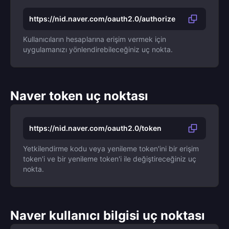
https://nid.naver.com/oauth2.0/authorize
Kullanıcıların hesaplarına erişim vermek için
uygulamanızı yönlendirebileceğiniz uç nokta.
Naver token uç noktası
https://nid.naver.com/oauth2.0/token
Yetkilendirme kodu veya yenileme token'ini bir erişim
token'i ve bir yenileme token'i ile değiştireceğiniz uç
nokta.
Naver kullanıcı bilgisi uç noktası