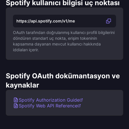
Spotify kullanıcı bilgisi uç noktası
https://api.spotify.com/v1/me
OAuth tarafından doğrulanmış kullanıcı profili bilgilerini
döndüren standart uç nokta, erişim tokeninin
kapsamına dayanan mevcut kullanıcı hakkında
iddiaları içerir.
Spotify OAuth dokümantasyon ve
kaynaklar
Spotify Authorization Guide
Spotify Web API Reference