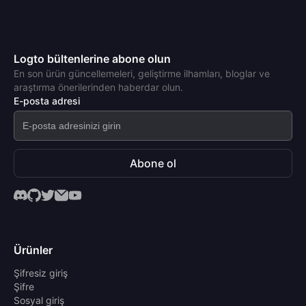
Logto bültenlerine abone olun
En son ürün güncellemeleri, geliştirme ilhamları, bloglar ve
araştırma önerilerinden haberdar olun.
E-posta adresi
Abone ol
Ürünler
Şifresiz giriş
Şifre
Sosyal giriş