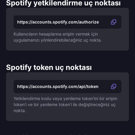
Spotify yetkilendirme uç noktası
https://accounts.spotify.com/authorize
Kullanıcıların hesaplarına erişim vermek için
uygulamanızı yönlendirebileceğiniz uç nokta.
Spotify token uç noktası
https://accounts.spotify.com/api/token
Yetkilendirme kodu veya yenileme token'ini bir erişim
token'i ve bir yenileme token'i ile değiştireceğiniz uç
nokta.