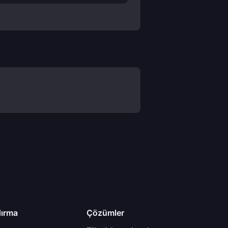
dırma
Çözümler