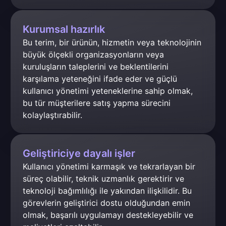
Kurumsal hazırlık
Bu terim, bir ürünün, hizmetin veya teknolojinin 
büyük ölçekli organizasyonların veya 
kuruluşların taleplerini ve beklentilerini 
karşılama yeteneğini ifade eder ve güçlü 
kullanıcı yönetimi yeteneklerine sahip olmak, 
bu tür müşterilere satış yapma sürecini 
kolaylaştırabilir.
Geliştiriciye dayalı işler
Kullanıcı yönetimi karmaşık ve tekrarlayan bir 
süreç olabilir, teknik uzmanlık gerektirir ve 
teknoloji bağımlılığı ile yakından ilişkilidir. Bu 
görevlerin geliştirici dostu olduğundan emin 
olmak, başarılı uygulamayı destekleyebilir ve 