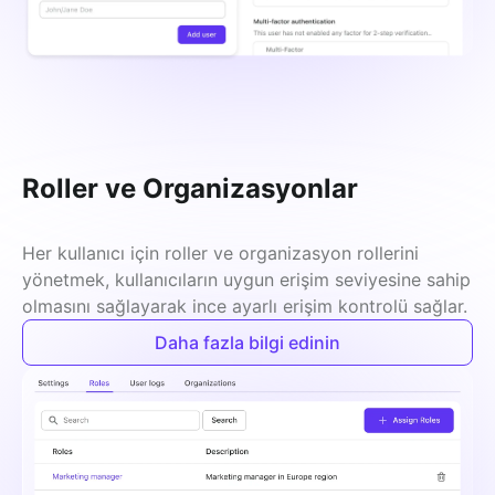
Roller ve Organizasyonlar
Her kullanıcı için roller ve organizasyon rollerini 
yönetmek, kullanıcıların uygun erişim seviyesine sahip 
olmasını sağlayarak ince ayarlı erişim kontrolü sağlar.
Daha fazla bilgi edinin