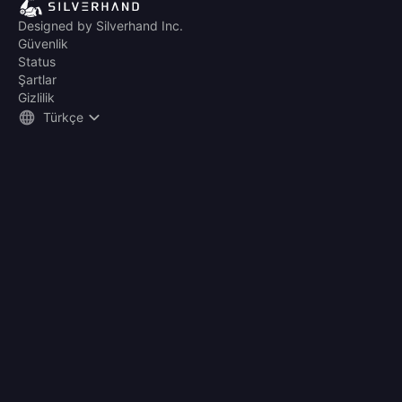
Designed by Silverhand Inc.
Güvenlik
Status
Şartlar
Gizlilik
Türkçe