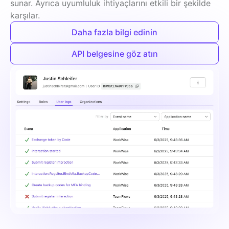
sunar. Ayrıca uyumluluk ihtiyaçlarını etkili bir şekilde 
karşılar.
Daha fazla bilgi edinin
API belgesine göz atın