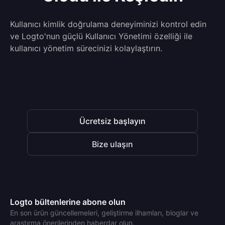
Kullanıcı kimlik doğrulama deneyiminizi kontrol edin
ve Logto'nun güçlü Kullanıcı Yönetimi özelliği ile
kullanıcı yönetim sürecinizi kolaylaştırın.
Ücretsiz başlayın
Bize ulaşın
Logto bültenlerine abone olun
En son ürün güncellemeleri, geliştirme ilhamları, bloglar ve
araştırma önerilerinden haberdar olun.