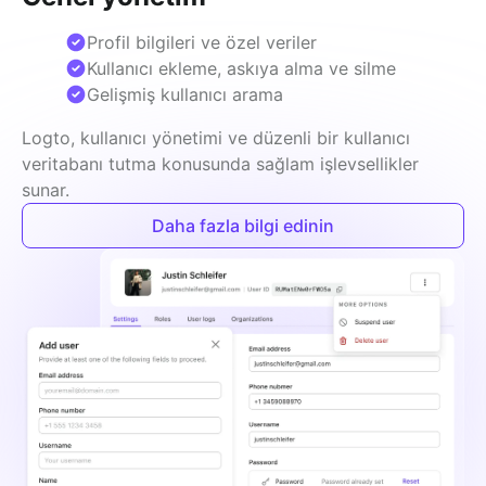
Profil bilgileri ve özel veriler
Kullanıcı ekleme, askıya alma ve silme
Gelişmiş kullanıcı arama
Logto, kullanıcı yönetimi ve düzenli bir kullanıcı 
veritabanı tutma konusunda sağlam işlevsellikler 
sunar.
Daha fazla bilgi edinin