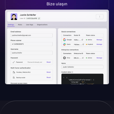
Bize ulaşın