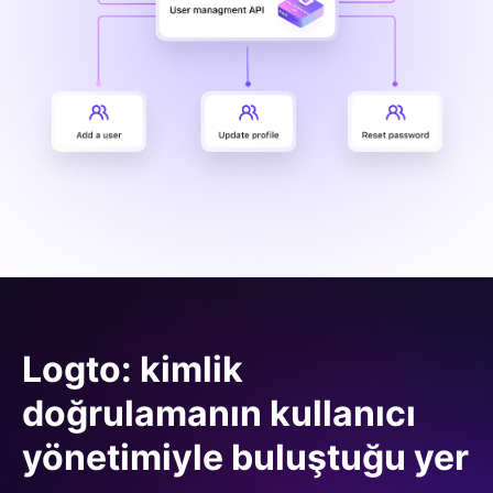
Logto: kimlik
doğrulamanın kullanıcı
yönetimiyle buluştuğu yer