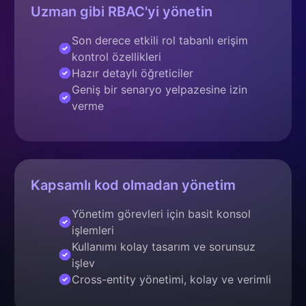
Uzman gibi RBAC'yi yönetin
Son derece etkili rol tabanlı erişim
kontrol özellikleri
Hazır detaylı öğreticiler
Geniş bir senaryo yelpazesine izin
verme
Kapsamlı kod olmadan yönetim
Yönetim görevleri için basit konsol
işlemleri
Kullanımı kolay tasarım ve sorunsuz
işlev
Cross-entity yönetimi, kolay ve verimli