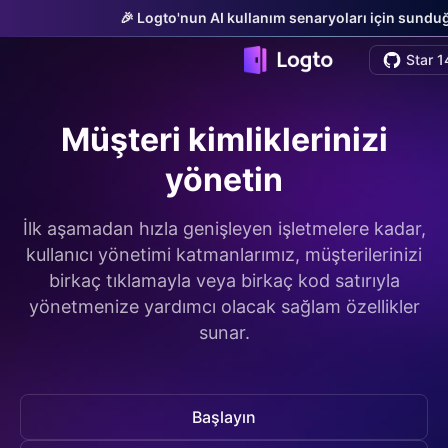
🎉 Logto'nun AI kullanım senaryoları için sunduğu
Star 1
Müşteri kimliklerinizi
yönetin
İlk aşamadan hızla genişleyen işletmelere kadar,
kullanıcı yönetimi katmanlarımız, müşterilerinizi
birkaç tıklamayla veya birkaç kod satırıyla
yönetmenize yardımcı olacak sağlam özellikler
sunar.
Başlayın