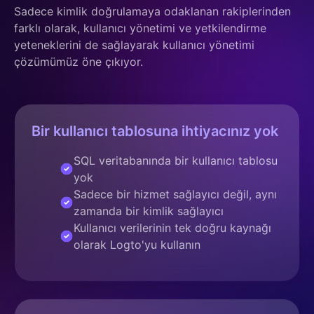
Sadece kimlik doğrulamaya odaklanan rakiplerinden
farklı olarak, kullanıcı yönetimi ve yetkilendirme
yeteneklerini de sağlayarak kullanıcı yönetimi
çözümümüz öne çıkıyor.
Bir kullanıcı tablosuna ihtiyacınız yok
SQL veritabanında bir kullanıcı tablosu
yok
Sadece bir hizmet sağlayıcı değil, aynı
zamanda bir kimlik sağlayıcı
Kullanıcı verilerinin tek doğru kaynağı
olarak Logto'yu kullanın