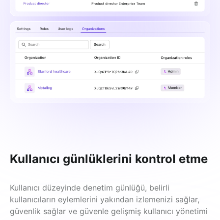
Kullanıcı günlüklerini kontrol etme
Kullanıcı düzeyinde denetim günlüğü, belirli 
kullanıcıların eylemlerini yakından izlemenizi sağlar, 
güvenlik sağlar ve güvenle gelişmiş kullanıcı yönetimi 