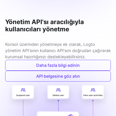
Yönetim API'sı aracılığıyla
kullanıcıları yönetme
Konsol üzerinden yönetmeye ek olarak, Logto 
yönetim API'sının kullanıcı API'sını doğrudan çağırarak 
kurumsal hazırlığınızı destekleyebilirsiniz.
Daha fazla bilgi edinin
API belgesine göz atın