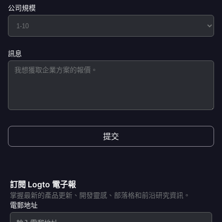
公司規模
訊息
提交
訂閱 Logto 電子報
掌握最新的產品更新、開發靈感、部落格和前沿研究資訊。
電郵地址