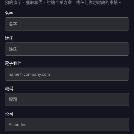
預約演示、獲取報價、討論企業方案，或任何你想討論的事情。
名字
姓氏
電子郵件
職稱
公司