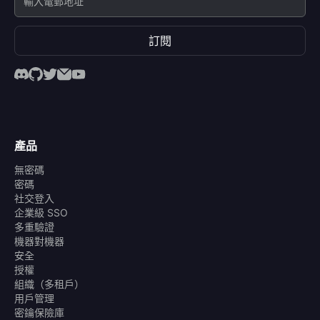
訂閱
產品
無密碼
密碼
社交登入
企業級 SSO
多重驗證
機器對機器
安全
授權
組織（多租戶）
用戶管理
密鑰保險庫