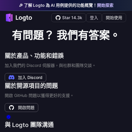
🎉 了解 Logto 為 AI 用例提供的功能概覽！
開始探索
Star 14.3k
登入
開始使用
有問題？ 我們有答案。
關於產品、功能和錯誤
加入我們的 Discord 伺服器，與社群和團隊交談。
加入 Discord
關於開源項目的問題
開啟 GitHub 問題以獲得更好的支援。
開啟問題
與 Logto 團隊溝通