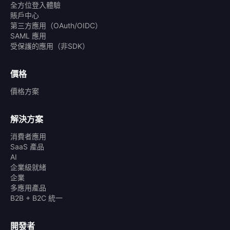
全方位登入體驗
賬戶中心
第三方應用（OAuth/OIDC）
SAML 應用
受保護的應用（非SDK）
價格
價格方案
解決方案
消費者應用
SaaS 產品
AI
企業級就緒
企業
多應用產品
B2B + B2C 統一
開發者