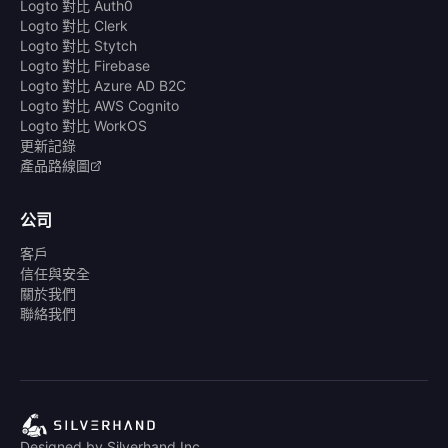
Logto 對比 Auth0
Logto 對比 Clerk
Logto 對比 Stytch
Logto 對比 Firebase
Logto 對比 Azure AD B2C
Logto 對比 AWS Cognito
Logto 對比 WorkOS
更新記錄
產品路線圖
公司
客戶
信任與安全
關於我們
聯絡我們
Designed by Silverhand Inc.