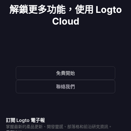
解鎖更多功能，使用 Logto
Cloud
免費開始
聯絡我們
訂閱 Logto 電子報
掌握最新的產品更新、開發靈感、部落格和前沿研究資訊。