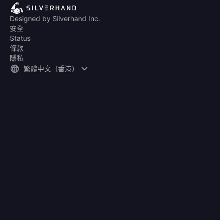
Designed by Silverhand Inc.
安全
Status
條款
隱私
繁體中文（香港）