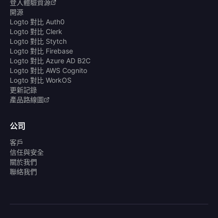
登入體驗資源
開源
Logto 對比 Auth0
Logto 對比 Clerk
Logto 對比 Stytch
Logto 對比 Firebase
Logto 對比 Azure AD B2C
Logto 對比 AWS Cognito
Logto 對比 WorkOS
更新記錄
產品路線圖
公司
客戶
信任與安全
關於我們
聯絡我們