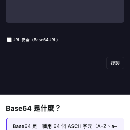
URL 安全（Base64URL）
複製
Base64 是什麼？
Base64 是一種用 64 個 ASCII 字元（A–Z、a–