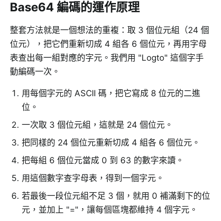
Base64 編碼的運作原理
整套方法就是一個想法的重複：取 3 個位元組（24 個
位元），把它們重新切成 4 組各 6 個位元，再用字母
表查出每一組對應的字元。我們用 "Logto" 這個字手
動編碼一次。
用每個字元的 ASCII 碼，把它寫成 8 位元的二進
位。
一次取 3 個位元組，這就是 24 個位元。
把同樣的 24 個位元重新切成 4 組各 6 個位元。
把每組 6 個位元當成 0 到 63 的數字來讀。
用這個數字查字母表，得到一個字元。
若最後一段位元組不足 3 個，就用 0 補滿剩下的位
元，並加上 "="，讓每個區塊都維持 4 個字元。