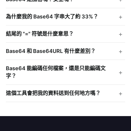
為什麼我的 Base64 字串大了約 33%？
結尾的 "=" 符號是什麼意思？
Base64 和 Base64URL 有什麼差別？
Base64 能編碼任何檔案，還是只能編碼文
字？
這個工具會把我的資料送到任何地方嗎？