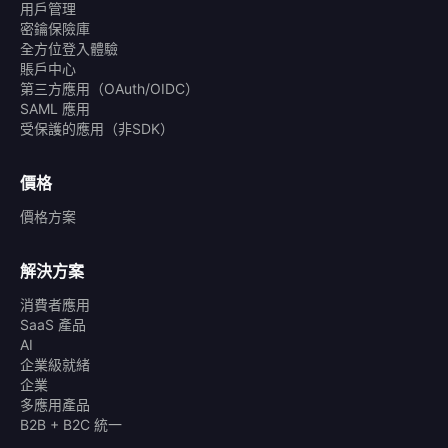
用戶管理
密鑰保險庫
全方位登入體驗
賬戶中心
第三方應用（OAuth/OIDC）
SAML 應用
受保護的應用（非SDK）
價格
價格方案
解決方案
消費者應用
SaaS 產品
AI
企業級就緒
企業
多應用產品
B2B + B2C 統一