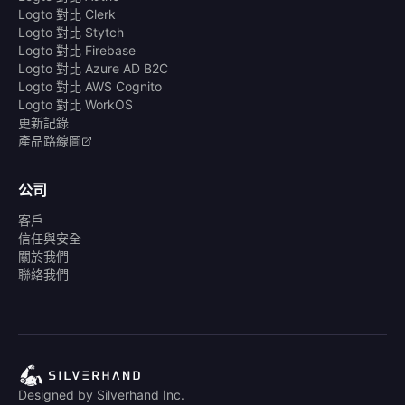
Logto 對比 Clerk
Logto 對比 Stytch
Logto 對比 Firebase
Logto 對比 Azure AD B2C
Logto 對比 AWS Cognito
Logto 對比 WorkOS
更新記錄
產品路線圖
公司
客戶
信任與安全
關於我們
聯絡我們
Designed by Silverhand Inc.