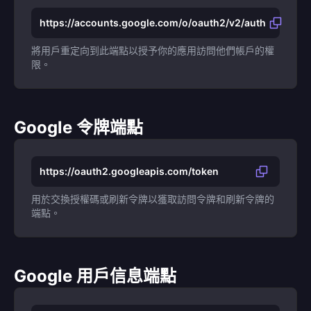
https://accounts.google.com/o/oauth2/v2/auth
將用戶重定向到此端點以授予你的應用訪問他們帳戶的權
限。
Google 令牌端點
https://oauth2.googleapis.com/token
用於交換授權碼或刷新令牌以獲取訪問令牌和刷新令牌的
端點。
Google 用戶信息端點