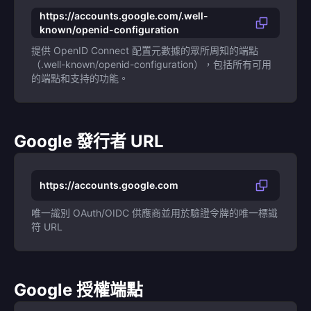
https://accounts.google.com/.well-
known/openid-configuration
提供 OpenID Connect 配置元數據的眾所周知的端點
（.well-known/openid-configuration），包括所有可用
的端點和支持的功能。
Google 發行者 URL
https://accounts.google.com
唯一識別 OAuth/OIDC 供應商並用於驗證令牌的唯一標識
符 URL
Google 授權端點