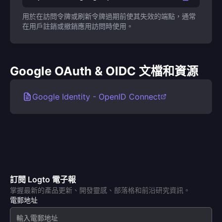
用於在訪問令牌或刷新令牌過期前使其失效的端點，通常
在用戶註銷或撤銷應用訪問時使用。
Google OAuth & OIDC 文檔和資源
Google Identity - OpenID Connect
訂閱 Logto 電子報
掌握最新的產品更新、開發靈感、部落格和前沿研究資訊。
電郵地址