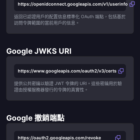
https://openidconnect.googleapis.com/v1/userinfo
返回已認證用戶的配置信息標準化 OAuth 端點，包括基於
訪問令牌範圍的當前用戶的信息。
Google JWKS URI
https://www.googleapis.com/oauth2/v3/certs
提供公共密鑰以驗證 JWT 令牌的 URI。這些密鑰用於驗
證由授權服務器發行的令牌的真實性。
Google 撤銷端點
https://oauth2.googleapis.com/revoke