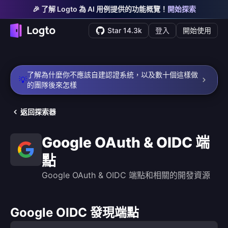
🎉 了解 Logto 為 AI 用例提供的功能概覽！
開始探索
Star 14.3k
登入
開始使用
了解為什麼你不應該自建認證系統，以及數十個這樣做
💡
的團隊後來怎樣
返回探索器
Google OAuth & OIDC 端
點
Google OAuth & OIDC 端點和相關的開發資源
Google OIDC 發現端點