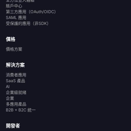
賬戶中心
第三方應用（OAuth/OIDC）
SAML 應用
受保護的應用（非SDK）
價格
價格方案
解決方案
消費者應用
SaaS 產品
AI
企業級就緒
企業
多應用產品
B2B + B2C 統一
開發者