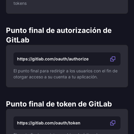
tokens
Punto final de autorización de
GitLab
https://gitlab.com/oauth/authorize
El punto final para redirigir a los usuarios con el fin de
otorgar acceso a su cuenta a tu aplicación.
Punto final de token de GitLab
https://gitlab.com/oauth/token