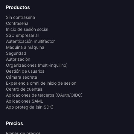
Productos
Sin contraseña
Contraseña
Inicio de sesión social
SSO empresarial
Autenticación multifactor
Máquina a máquina
Seguridad
Autorización
Organizaciones (multi-inquilino)
Gestión de usuarios
Cámara secreta
Experiencia omni de inicio de sesión
Centro de cuentas
Aplicaciones de terceros (OAuth/OIDC)
Aplicaciones SAML
App protegida (sin SDK)
Precios
Planes de precios