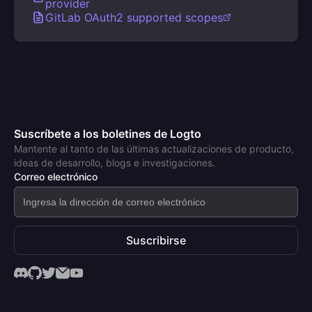
provider
GitLab OAuth2 supported scopes
Suscríbete a los boletines de Logto
Mantente al tanto de las últimas actualizaciones de producto,
ideas de desarrollo, blogs e investigaciones.
Correo electrónico
Suscribirse