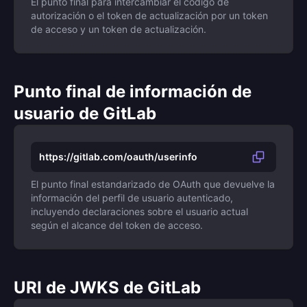
El punto final para intercambiar el código de
autorización o el token de actualización por un token
de acceso y un token de actualización.
Punto final de información de
usuario de GitLab
https://gitlab.com/oauth/userinfo
El punto final estandarizado de OAuth que devuelve la
información del perfil de usuario autenticado,
incluyendo declaraciones sobre el usuario actual
según el alcance del token de acceso.
URI de JWKS de GitLab