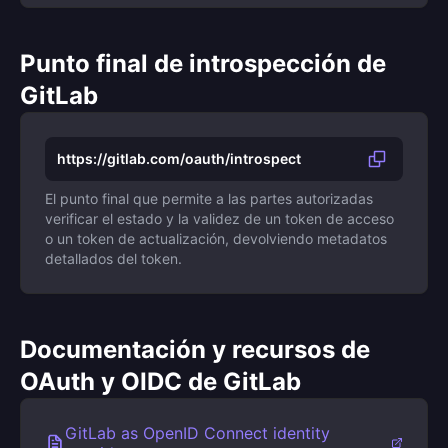
Punto final de introspección de
GitLab
https://gitlab.com/oauth/introspect
El punto final que permite a las partes autorizadas
verificar el estado y la validez de un token de acceso
o un token de actualización, devolviendo metadatos
detallados del token.
Documentación y recursos de
OAuth y OIDC de GitLab
GitLab as OpenID Connect identity