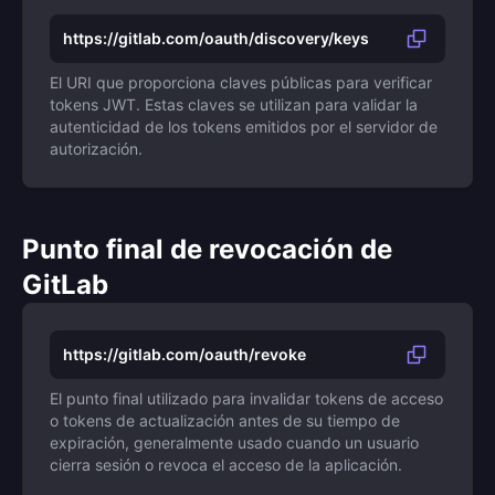
https://gitlab.com/oauth/discovery/keys
El URI que proporciona claves públicas para verificar
tokens JWT. Estas claves se utilizan para validar la
autenticidad de los tokens emitidos por el servidor de
autorización.
Punto final de revocación de
GitLab
https://gitlab.com/oauth/revoke
El punto final utilizado para invalidar tokens de acceso
o tokens de actualización antes de su tiempo de
expiración, generalmente usado cuando un usuario
cierra sesión o revoca el acceso de la aplicación.