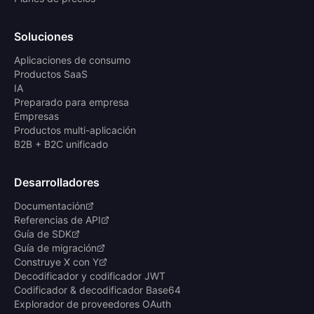
Soluciones
Aplicaciones de consumo
Productos SaaS
IA
Preparado para empresa
Empresas
Productos multi-aplicación
B2B + B2C unificado
Desarrolladores
Documentación
Referencias de API
Guía de SDK
Guía de migración
Construye X con Y
Decodificador y codificador JWT
Codificador & decodificador Base64
Explorador de proveedores OAuth