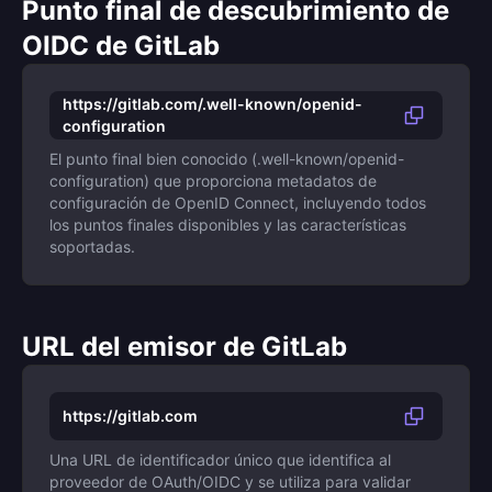
Punto final de descubrimiento de
OIDC de GitLab
https://gitlab.com/.well-known/openid-
configuration
El punto final bien conocido (.well-known/openid-
configuration) que proporciona metadatos de
configuración de OpenID Connect, incluyendo todos
los puntos finales disponibles y las características
soportadas.
URL del emisor de GitLab
https://gitlab.com
Una URL de identificador único que identifica al
proveedor de OAuth/OIDC y se utiliza para validar