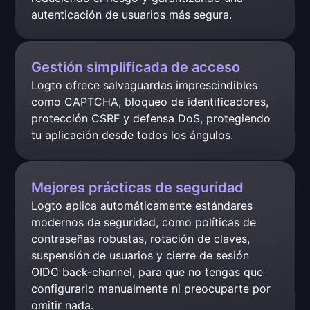
autenticación de usuarios más segura.
Gestión simplificada de acceso
Logto ofrece salvaguardas imprescindibles 
como CAPTCHA, bloqueo de identificadores, 
protección CSRF y defensa DoS, protegiendo 
tu aplicación desde todos los ángulos.
Mejores prácticas de seguridad
Logto aplica automáticamente estándares 
modernos de seguridad, como políticas de 
contraseñas robustas, rotación de claves, 
suspensión de usuarios y cierre de sesión 
OIDC back-channel, para que no tengas que 
configurarlo manualmente ni preocuparte por 
omitir nada.