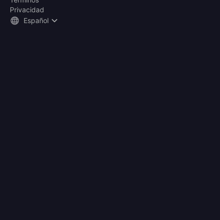
Privacidad
Español