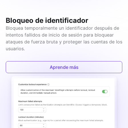
Bloqueo de identificador
Bloquea temporalmente un identificador después de 
intentos fallidos de inicio de sesión para bloquear 
ataques de fuerza bruta y proteger las cuentas de los 
usuarios.
Aprende más