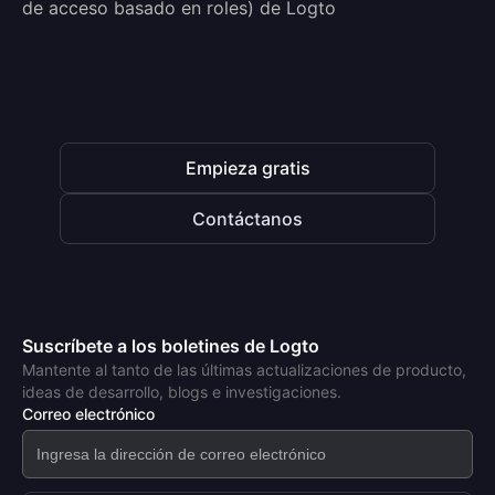
de acceso basado en roles) de Logto
Empieza gratis
Contáctanos
Suscríbete a los boletines de Logto
Mantente al tanto de las últimas actualizaciones de producto,
ideas de desarrollo, blogs e investigaciones.
Correo electrónico