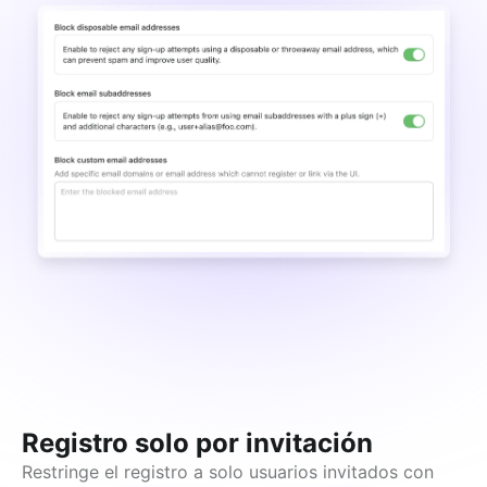
Registro solo por invitación
Restringe el registro a solo usuarios invitados con 