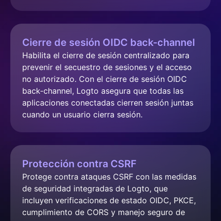
Cierre de sesión OIDC back-channel
Habilita el cierre de sesión centralizado para 
prevenir el secuestro de sesiones y el acceso 
no autorizado. Con el cierre de sesión OIDC 
back-channel, Logto asegura que todas las 
aplicaciones conectadas cierren sesión juntas 
cuando un usuario cierra sesión.
Protección contra CSRF
Protege contra ataques CSRF con las medidas 
de seguridad integradas de Logto, que 
incluyen verificaciones de estado OIDC, PKCE, 
cumplimiento de CORS y manejo seguro de 