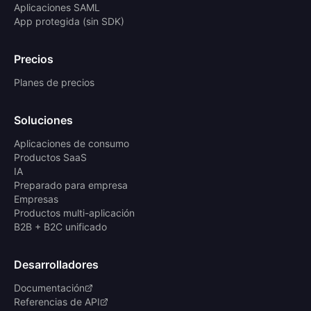
Aplicaciones SAML
App protegida (sin SDK)
Precios
Planes de precios
Soluciones
Aplicaciones de consumo
Productos SaaS
IA
Preparado para empresa
Empresas
Productos multi-aplicación
B2B + B2C unificado
Desarrolladores
Documentación
Referencias de API