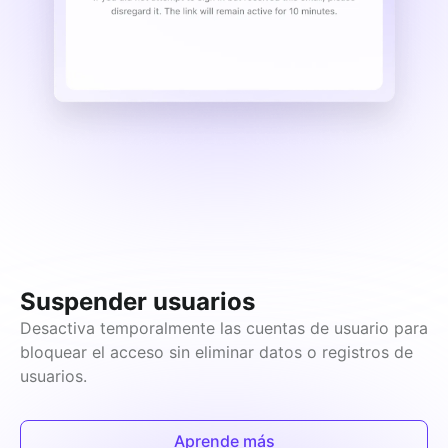
Suspender usuarios
Desactiva temporalmente las cuentas de usuario para 
bloquear el acceso sin eliminar datos o registros de 
usuarios.
Aprende más