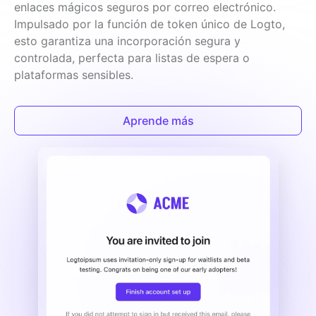
enlaces mágicos seguros por correo electrónico. 
Impulsado por la función de token único de Logto, 
esto garantiza una incorporación segura y 
controlada, perfecta para listas de espera o 
plataformas sensibles.
Aprende más