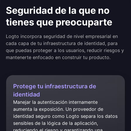
Seguridad de la que no
tienes que preocuparte
Logto incorpora seguridad de nivel empresarial en
cada capa de tu infraestructura de identidad, para
que puedas proteger a los usuarios, reducir riesgos y
mantenerte enfocado en construir tu producto.
Protege tu infraestructura de
identidad
Manejar la autenticación internamente 
aumenta la exposición. Un proveedor de 
identidad seguro como Logto separa los datos 
sensibles de la lógica de la aplicación, 
reduciendo el riesgo y garantizando una 