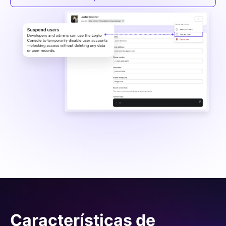
Características de