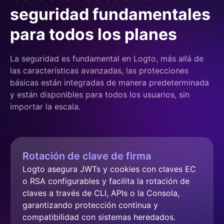
seguridad fundamentales
para todos los planes
La seguridad es fundamental en Logto, más allá de
las características avanzadas, las protecciones
básicas están integradas de manera predeterminada
y están disponibles para todos los usuarios, sin
importar la escala.
Rotación de clave de firma
Logto asegura JWTs y cookies con claves EC 
o RSA configurables y facilita la rotación de 
claves a través de CLI, APIs o la Consola, 
garantizando protección continua y 
compatibilidad con sistemas heredados.