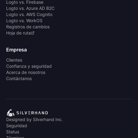
Logto vs. Firebase
Logto vs. Azure AD B2C
Logto vs. AWS Cognito
Logto vs. WorkOS
Registros de cambios
Hoja de ruta
Empresa
Clientes
Confianza y seguridad
Acerca de nosotros
Contáctanos
Designed by Silverhand Inc.
Seguridad
Status
Términos