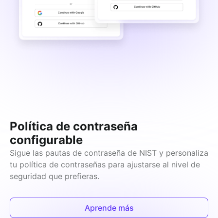
Política de contraseña
configurable
Sigue las pautas de contraseña de NIST y personaliza 
tu política de contraseñas para ajustarse al nivel de 
seguridad que prefieras.
Aprende más