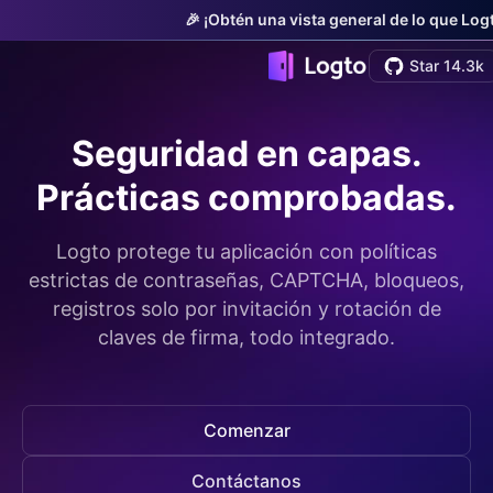
🎉 ¡Obtén una vista general de lo que Log
Star 14.3k
Seguridad en capas.
Prácticas comprobadas.
Logto protege tu aplicación con políticas
estrictas de contraseñas, CAPTCHA, bloqueos,
registros solo por invitación y rotación de
claves de firma, todo integrado.
Comenzar
Contáctanos