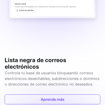
Lista negra de correos
electrónicos
Controla tu base de usuarios bloqueando correos 
electrónicos desechables, subdirecciones o dominios 
o direcciones de correo electrónico no deseados.
Aprende más