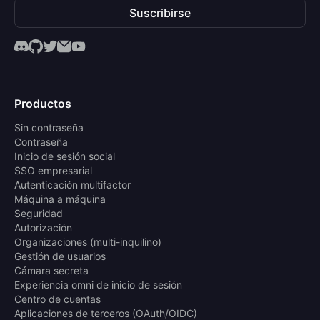
Suscribirse
Productos
Sin contraseña
Contraseña
Inicio de sesión social
SSO empresarial
Autenticación multifactor
Máquina a máquina
Seguridad
Autorización
Organizaciones (multi-inquilino)
Gestión de usuarios
Cámara secreta
Experiencia omni de inicio de sesión
Centro de cuentas
Aplicaciones de terceros (OAuth/OIDC)