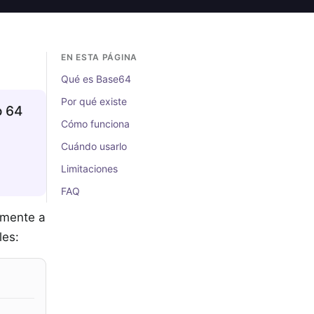
EN ESTA PÁGINA
Qué es Base64
Por qué existe
o 64
Cómo funciona
Cuándo usarlo
Limitaciones
FAQ
tamente a
les: