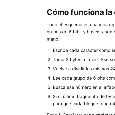
Cómo funciona la 
Todo el esquema es una idea repet
grupos de 6 bits, y buscar cada g
mano.
Escribe cada carácter como su
Toma 3 bytes a la vez. Eso so
Vuelve a dividir los mismos 24
Lee cada grupo de 6 bits com
Busca ese número en el alfabe
Si el último fragmento de byte
para que cada bloque tenga 4