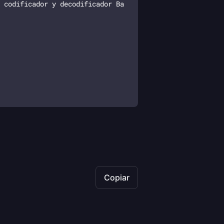
Copiar