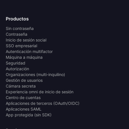
Productos
Sin contraseña
Contraseña
Inicio de sesión social
SSO empresarial
Autenticación multifactor
Máquina a máquina
Seguridad
Autorización
Organizaciones (multi-inquilino)
Gestión de usuarios
Cámara secreta
Experiencia omni de inicio de sesión
Centro de cuentas
Aplicaciones de terceros (OAuth/OIDC)
Aplicaciones SAML
App protegida (sin SDK)