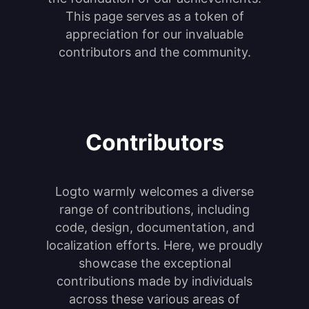
This page serves as a token of
appreciation for our invaluable
contributors and the community.
Contributors
Logto warmly welcomes a diverse
range of contributions, including
code, design, documentation, and
localization efforts. Here, we proudly
showcase the exceptional
contributions made by individuals
across these various areas of