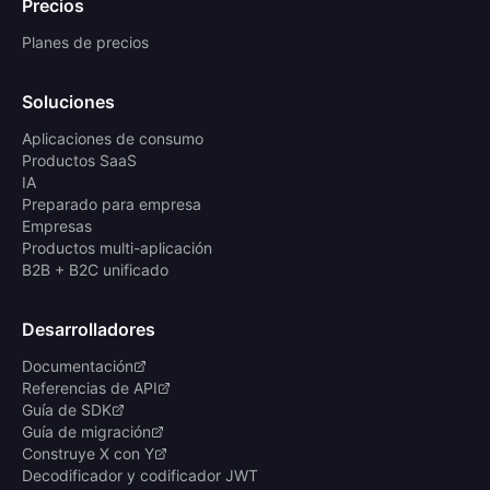
Precios
Planes de precios
Soluciones
Aplicaciones de consumo
Productos SaaS
IA
Preparado para empresa
Empresas
Productos multi-aplicación
B2B + B2C unificado
Desarrolladores
Documentación
Referencias de API
Guía de SDK
Guía de migración
Construye X con Y
Decodificador y codificador JWT