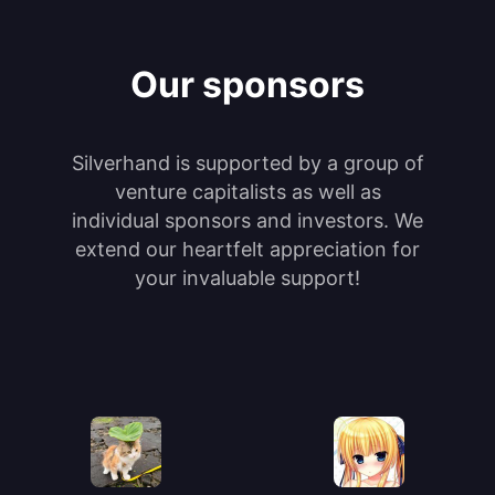
Our sponsors
Silverhand is supported by a group of
venture capitalists as well as
individual sponsors and investors. We
extend our heartfelt appreciation for
your invaluable support!