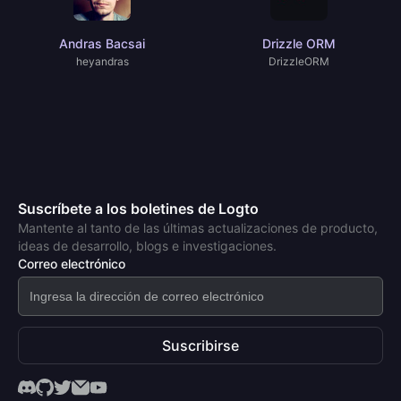
Andras Bacsai
Drizzle ORM
heyandras
DrizzleORM
Suscríbete a los boletines de Logto
Mantente al tanto de las últimas actualizaciones de producto,
ideas de desarrollo, blogs e investigaciones.
Correo electrónico
Suscribirse