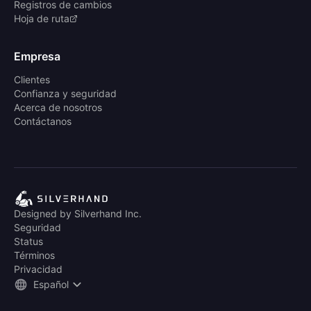
Registros de cambios
Hoja de ruta
Empresa
Clientes
Confianza y seguridad
Acerca de nosotros
Contáctanos
Designed by Silverhand Inc.
Seguridad
Status
Términos
Privacidad
Español