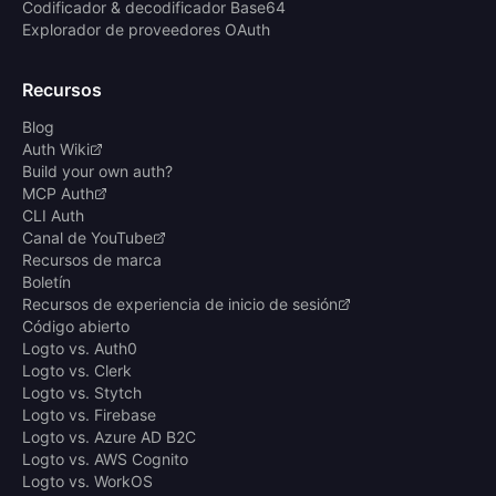
Codificador & decodificador Base64
Explorador de proveedores OAuth
Recursos
Blog
Auth Wiki
Build your own auth?
MCP Auth
CLI Auth
Canal de YouTube
Recursos de marca
Boletín
Recursos de experiencia de inicio de sesión
Código abierto
Logto vs. Auth0
Logto vs. Clerk
Logto vs. Stytch
Logto vs. Firebase
Logto vs. Azure AD B2C
Logto vs. AWS Cognito
Logto vs. WorkOS