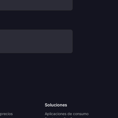
Soluciones
 precios
Aplicaciones de consumo