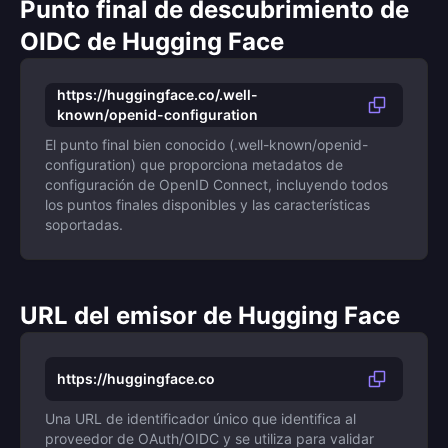
Punto final de descubrimiento de
OIDC de Hugging Face
https://huggingface.co/.well-
known/openid-configuration
El punto final bien conocido (.well-known/openid-
configuration) que proporciona metadatos de
configuración de OpenID Connect, incluyendo todos
los puntos finales disponibles y las características
soportadas.
URL del emisor de Hugging Face
https://huggingface.co
Una URL de identificador único que identifica al
proveedor de OAuth/OIDC y se utiliza para validar