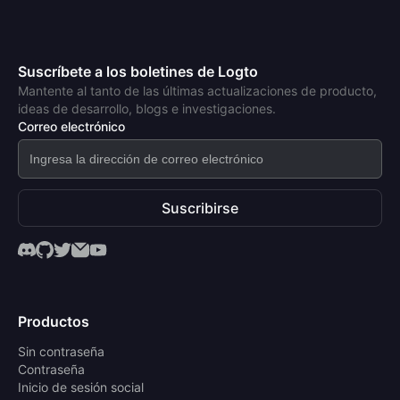
Suscríbete a los boletines de Logto
Mantente al tanto de las últimas actualizaciones de producto,
ideas de desarrollo, blogs e investigaciones.
Correo electrónico
Suscribirse
Productos
Sin contraseña
Contraseña
Inicio de sesión social