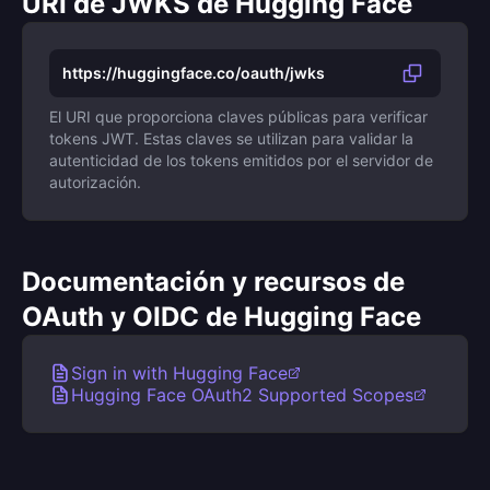
URI de JWKS de Hugging Face
https://huggingface.co/oauth/jwks
El URI que proporciona claves públicas para verificar
tokens JWT. Estas claves se utilizan para validar la
autenticidad de los tokens emitidos por el servidor de
autorización.
Documentación y recursos de
OAuth y OIDC de Hugging Face
Sign in with Hugging Face
Hugging Face OAuth2 Supported Scopes