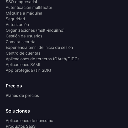
SSO empresarial
Autenticación multifactor
Máquina a máquina
Seguridad
Autorización
Organizaciones (multi-inquilino)
Gestión de usuarios
Cámara secreta
Experiencia omni de inicio de sesión
Centro de cuentas
Aplicaciones de terceros (OAuth/OIDC)
Aplicaciones SAML
App protegida (sin SDK)
Precios
Planes de precios
Soluciones
Aplicaciones de consumo
Productos SaaS