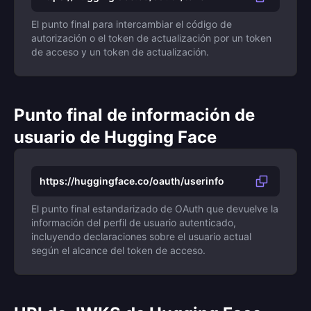
El punto final para intercambiar el código de
autorización o el token de actualización por un token
de acceso y un token de actualización.
Punto final de información de
usuario de Hugging Face
https://huggingface.co/oauth/userinfo
El punto final estandarizado de OAuth que devuelve la
información del perfil de usuario autenticado,
incluyendo declaraciones sobre el usuario actual
según el alcance del token de acceso.