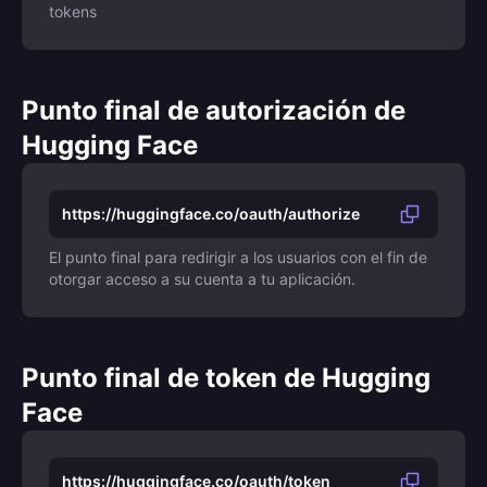
tokens
Punto final de autorización de
Hugging Face
https://huggingface.co/oauth/authorize
El punto final para redirigir a los usuarios con el fin de
otorgar acceso a su cuenta a tu aplicación.
Punto final de token de Hugging
Face
https://huggingface.co/oauth/token