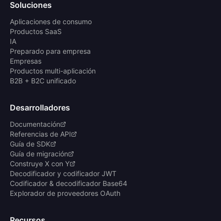
Soluciones
Aplicaciones de consumo
Productos SaaS
IA
Preparado para empresa
Empresas
Productos multi-aplicación
B2B + B2C unificado
Desarrolladores
Documentación
Referencias de API
Guía de SDK
Guía de migración
Construye X con Y
Decodificador y codificador JWT
Codificador & decodificador Base64
Explorador de proveedores OAuth
Recursos