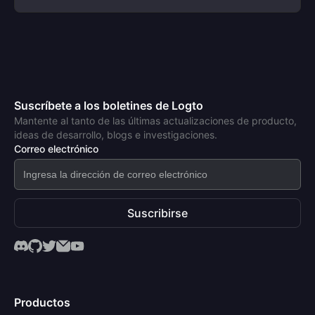
Suscríbete a los boletines de Logto
Mantente al tanto de las últimas actualizaciones de producto,
ideas de desarrollo, blogs e investigaciones.
Correo electrónico
Suscribirse
Productos