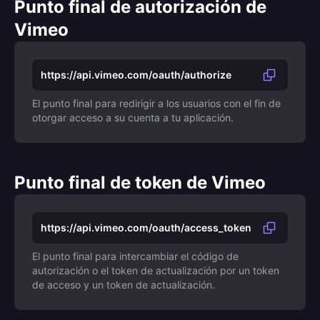
Punto final de autorización de
Vimeo
https://api.vimeo.com/oauth/authorize
El punto final para redirigir a los usuarios con el fin de
otorgar acceso a su cuenta a tu aplicación.
Punto final de token de Vimeo
https://api.vimeo.com/oauth/access_token
El punto final para intercambiar el código de
autorización o el token de actualización por un token
de acceso y un token de actualización.