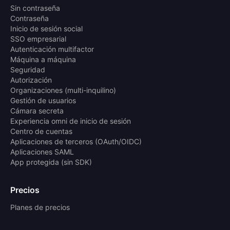
Sin contraseña
Contraseña
Inicio de sesión social
SSO empresarial
Autenticación multifactor
Máquina a máquina
Seguridad
Autorización
Organizaciones (multi-inquilino)
Gestión de usuarios
Cámara secreta
Experiencia omni de inicio de sesión
Centro de cuentas
Aplicaciones de terceros (OAuth/OIDC)
Aplicaciones SAML
App protegida (sin SDK)
Precios
Planes de precios