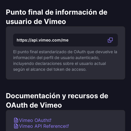
Punto final de información de
usuario de Vimeo
https://api.vimeo.com/me
El punto final estandarizado de OAuth que devuelve la
información del perfil de usuario autenticado,
incluyendo declaraciones sobre el usuario actual
según el alcance del token de acceso.
Documentación y recursos de
OAuth de Vimeo
Vimeo OAuth
Vimeo API Reference