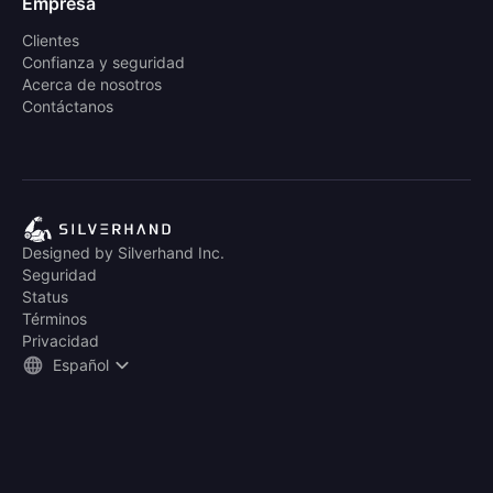
Empresa
Clientes
Confianza y seguridad
Acerca de nosotros
Contáctanos
Designed by Silverhand Inc.
Seguridad
Status
Términos
Privacidad
Español