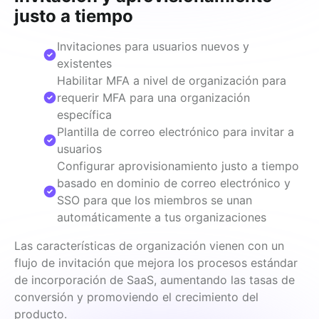
justo a tiempo
Invitaciones para usuarios nuevos y
existentes
Habilitar MFA a nivel de organización para
requerir MFA para una organización
específica
Plantilla de correo electrónico para invitar a
usuarios
Configurar aprovisionamiento justo a tiempo
basado en dominio de correo electrónico y
SSO para que los miembros se unan
automáticamente a tus organizaciones
Las características de organización vienen con un 
flujo de invitación que mejora los procesos estándar 
de incorporación de SaaS, aumentando las tasas de 
conversión y promoviendo el crecimiento del 
producto.