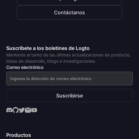
Contáctanos
Suscríbete a los boletines de Logto
Mantente al tanto de las últimas actualizaciones de producto,
ideas de desarrollo, blogs e investigaciones.
Correo electrónico
Suscribirse
Productos