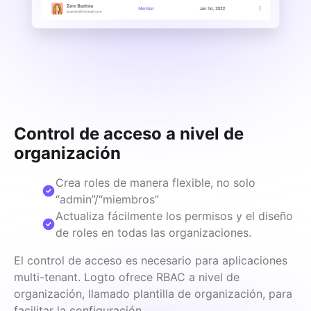
Control de acceso a nivel de
organización
Crea roles de manera flexible, no solo
“admin”/“miembros”
Actualiza fácilmente los permisos y el diseño
de roles en todas las organizaciones.
El control de acceso es necesario para aplicaciones 
multi-tenant. Logto ofrece RBAC a nivel de 
organización, llamado plantilla de organización, para 
facilitar la configuración.