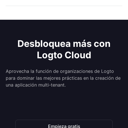
Desbloquea más con
Logto Cloud
Aprovecha la función de organizaciones de Logto
para dominar las mejores prácticas en la creación de
una aplicación multi-tenant.
Empieza gratis