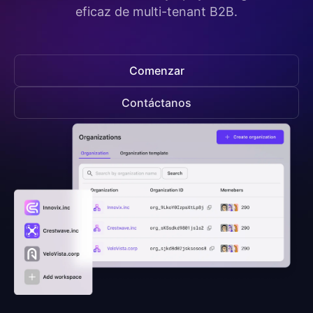
eficaz de multi-tenant B2B.
Comenzar
Contáctanos