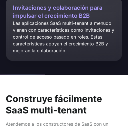
Invitaciones y colaboración para
impulsar el crecimiento B2B
Las aplicaciones SaaS multi-tenant a menudo 
vienen con características como invitaciones y 
control de acceso basado en roles. Estas 
características apoyan el crecimiento B2B y 
mejoran la colaboración.
Construye fácilmente
SaaS multi-tenant
Atendemos a los constructores de SaaS con un