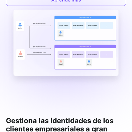
Gestiona las identidades de los
clientes empresariales a gran