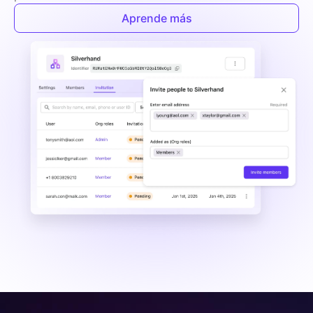
Aprende más