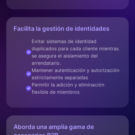
Facilita la gestión de identidades
Evitar sistemas de identidad
duplicados para cada cliente mientras
se asegura el aislamiento del
arrendatario.
Mantener autenticación y autorización
estrictamente separadas
Permitir la adición y eliminación
flexible de miembros
Aborda una amplia gama de