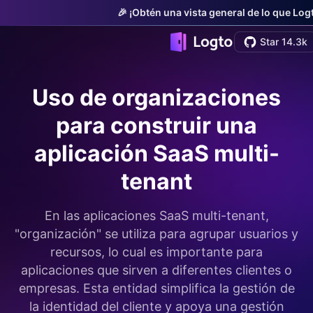
🎉 ¡Obtén una vista general de lo que Log
Star 14.3k
Uso de organizaciones
para construir una
aplicación SaaS multi-
tenant
En las aplicaciones SaaS multi-tenant,
"organización" se utiliza para agrupar usuarios y
recursos, lo cual es importante para
aplicaciones que sirven a diferentes clientes o
empresas. Esta entidad simplifica la gestión de
la identidad del cliente y apoya una gestión