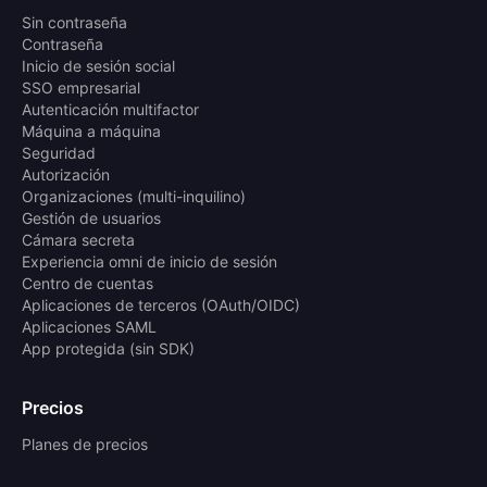
Sin contraseña
Contraseña
Inicio de sesión social
SSO empresarial
Autenticación multifactor
Máquina a máquina
Seguridad
Autorización
Organizaciones (multi-inquilino)
Gestión de usuarios
Cámara secreta
Experiencia omni de inicio de sesión
Centro de cuentas
Aplicaciones de terceros (OAuth/OIDC)
Aplicaciones SAML
App protegida (sin SDK)
Precios
Planes de precios