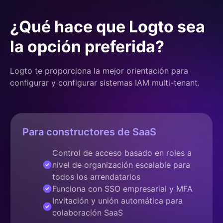
¿Qué hace que Logto sea
la opción preferida?
Logto te proporciona la mejor orientación para
configurar y configurar sistemas IAM multi-tenant.
Para constructores de SaaS
Control de acceso basado en roles a
nivel de organización escalable para
todos los arrendatarios
Funciona con SSO empresarial y MFA
Invitación y unión automática para
colaboración SaaS