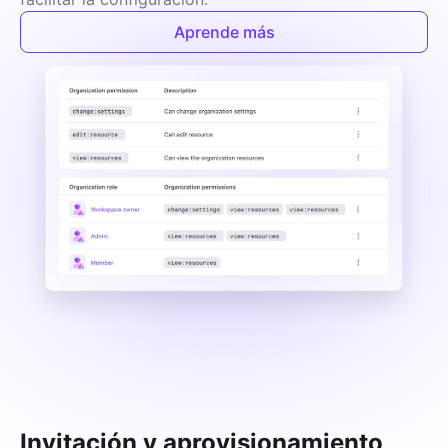
Aprende más
Invitación y aprovisionamiento