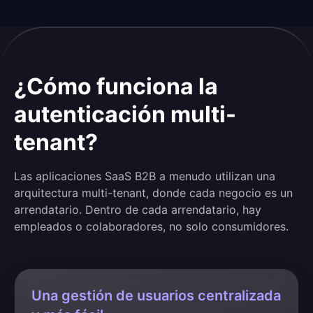
¿Cómo funciona la
autenticación multi-
tenant?
Las aplicaciones SaaS B2B a menudo utilizan una
arquitectura multi-tenant, donde cada negocio es un
arrendatario. Dentro de cada arrendatario, hay
empleados o colaboradores, no solo consumidores.
Una gestión de usuarios centralizada