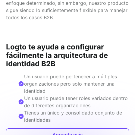
enfoque determinado, sin embargo, nuestro producto
sigue siendo lo suficientemente flexible para manejar
todos los casos B2B.
Logto te ayuda a configurar
fácilmente la arquitectura de
identidad B2B
Un usuario puede pertenecer a múltiples
organizaciones pero solo mantener una
identidad
Un usuario puede tener roles variados dentro
de diferentes organizaciones
Tienes un único y consolidado conjunto de
identidades
Aprende más