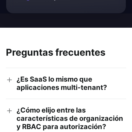
Preguntas frecuentes
¿Es SaaS lo mismo que
aplicaciones multi-tenant?
¿Cómo elijo entre las
características de organización
y RBAC para autorización?