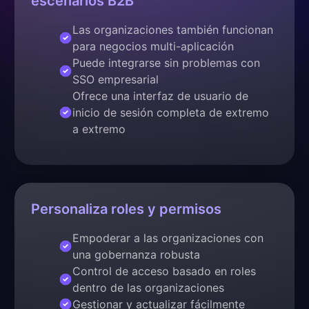
escenarios B2B
Las organizaciones también funcionan
para negocios multi-aplicación
Puede integrarse sin problemas con
SSO empresarial
Ofrece una interfaz de usuario de
inicio de sesión completa de extremo
a extremo
Personaliza roles y permisos
Empoderar a las organizaciones con
una gobernanza robusta
Control de acceso basado en roles
dentro de las organizaciones
Gestionar y actualizar fácilmente