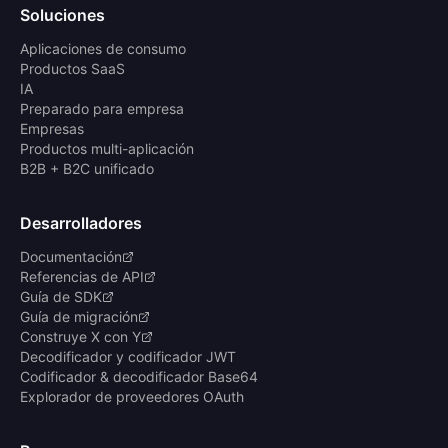
Soluciones
Aplicaciones de consumo
Productos SaaS
IA
Preparado para empresa
Empresas
Productos multi-aplicación
B2B + B2C unificado
Desarrolladores
Documentación
Referencias de API
Guía de SDK
Guía de migración
Construye X con Y
Decodificador y codificador JWT
Codificador & decodificador Base64
Explorador de proveedores OAuth