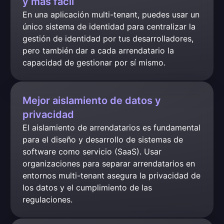
y más fácil
En una aplicación multi-tenant, puedes usar un 
único sistema de identidad para centralizar la 
gestión de identidad por tus desarrolladores, 
pero también dar a cada arrendatario la 
capacidad de gestionar por sí mismo.
Mejor aislamiento de datos y
privacidad
El aislamiento de arrendatarios es fundamental 
para el diseño y desarrollo de sistemas de 
software como servicio (SaaS). Usar 
organizaciones para separar arrendatarios en 
entornos multi-tenant asegura la privacidad de 
los datos y el cumplimiento de las 
regulaciones.