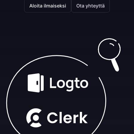
Aloita ilmaiseksi
Ota yhteyttä