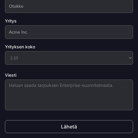
Yritys
Yrityksen koko
Viesti
Lähetä