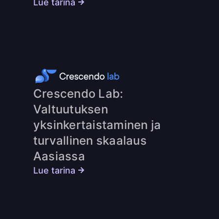
Lue tarina
Crescendo Lab:
Valtuutuksen
yksinkertaistaminen ja
turvallinen skaalaus
Aasiassa
Lue tarina