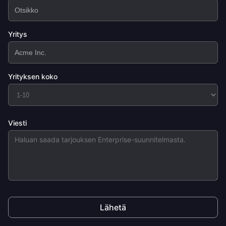
Yritys
Yrityksen koko
Viesti
Lähetä