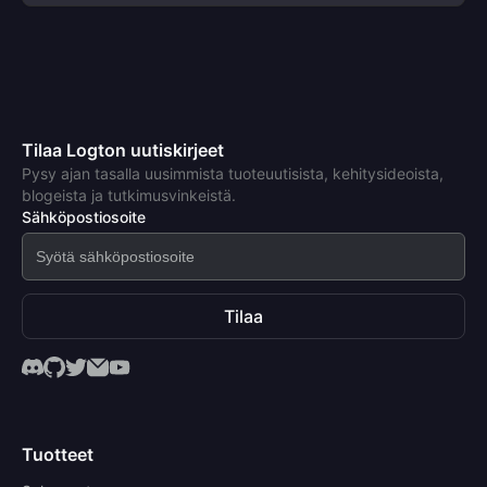
Tilaa Logton uutiskirjeet
Pysy ajan tasalla uusimmista tuoteuutisista, kehitysideoista,
blogeista ja tutkimusvinkeistä.
Sähköpostiosoite
Tilaa
Tuotteet