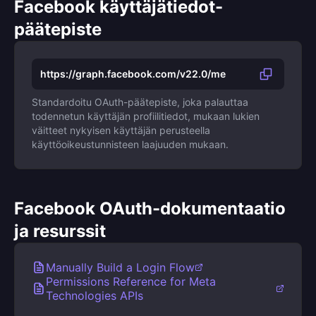
Facebook käyttäjätiedot-
päätepiste
https://graph.facebook.com/v22.0/me
Standardoitu OAuth-päätepiste, joka palauttaa
todennetun käyttäjän profiilitiedot, mukaan lukien
väitteet nykyisen käyttäjän perusteella
käyttöoikeustunnisteen laajuuden mukaan.
Facebook OAuth-dokumentaatio
ja resurssit
Manually Build a Login Flow
Permissions Reference for Meta
Technologies APIs