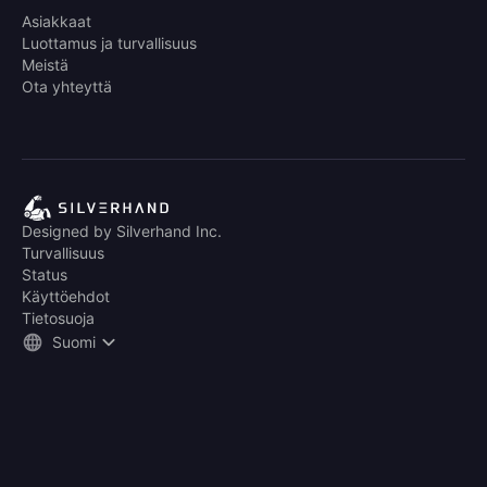
Asiakkaat
Luottamus ja turvallisuus
Meistä
Ota yhteyttä
Designed by Silverhand Inc.
Turvallisuus
Status
Käyttöehdot
Tietosuoja
Suomi