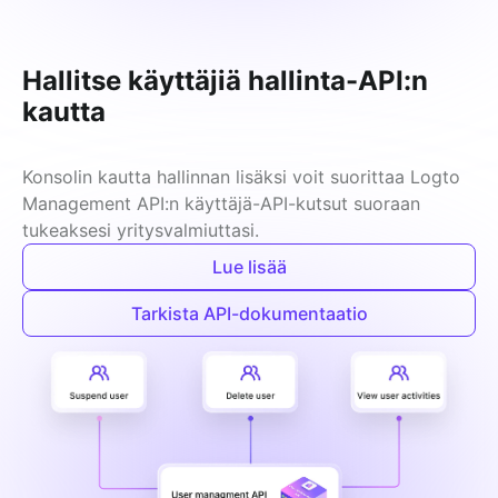
Hallitse käyttäjiä hallinta-API:n
kautta
Konsolin kautta hallinnan lisäksi voit suorittaa Logto 
Management API:n käyttäjä-API-kutsut suoraan 
tukeaksesi yritysvalmiuttasi.
Lue lisää
Tarkista API-dokumentaatio