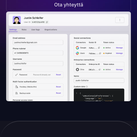
Ota yhteyttä