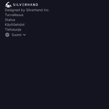
Designed by Silverhand Inc.
Turvallisuus
Status
Käyttöehdot
Tietosuoja
Suomi