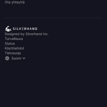
Ota yhteyttä
Designed by Silverhand Inc.
Turvallisuus
Status
Käyttöehdot
Tietosuoja
Suomi