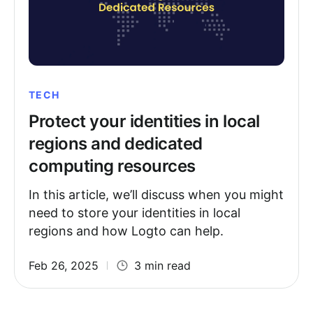
TECH
Protect your identities in local
regions and dedicated
computing resources
In this article, we’ll discuss when you might
need to store your identities in local
regions and how Logto can help.
Feb 26, 2025
3 min read