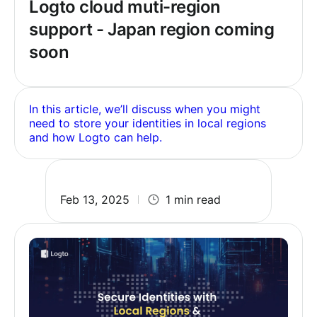
Logto cloud muti-region
support - Japan region coming
soon
In this article, we’ll discuss when you might
need to store your identities in local regions
and how Logto can help.
Feb 13, 2025
1 min read