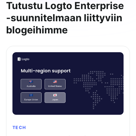
Tutustu Logto Enterprise
-suunnitelmaan liittyviin
blogeihimme
TECH