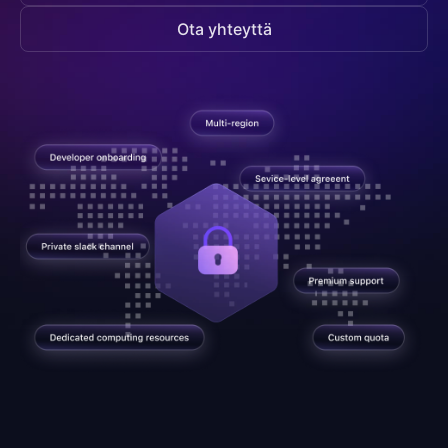
Ota yhteyttä