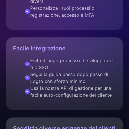
diversi
Personalizza i tuoi processi di
registrazione, accesso e MFA
Facile integrazione
Evita il lungo processo di sviluppo del
tuo SSO
Segui la guida passo dopo passo di
Logto con sforzo minimo
Usa la nostra API di gestione per una
facile auto-configurazione del cliente
Soddisfa diverse esigenze dei clienti