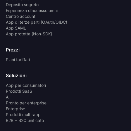
Deposito segreto
Esperienza d'accesso omni
Centro account
App di terze parti (OAuth/OIDC)
App SAML
App protetta (Non-SDK)
Prezzi
Piani tariffari
Soluzioni
App per consumatori
Prodotti SaaS
AI
Pronto per enterprise
Enterprise
Prodotti multi-app
B2B + B2C unificato