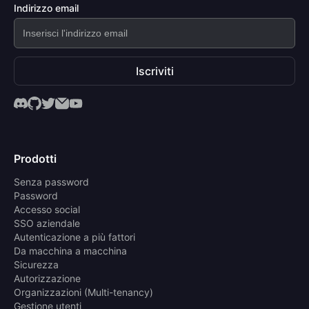
Indirizzo email
Iscriviti
Prodotti
Senza password
Password
Accesso social
SSO aziendale
Autenticazione a più fattori
Da macchina a macchina
Sicurezza
Autorizzazione
Organizzazioni (Multi-tenancy)
Gestione utenti