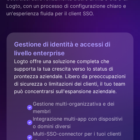
Logto, con un processo di configurazione chiaro e
un'esperienza fluida per il client SSO.
Gestione di identità e accessi di
livello enterprise
Logto offre una soluzione completa che 
supporta la tua crescita verso lo status di 
prontezza aziendale. Libero da preoccupazioni 
di sicurezza o limitazioni dei clienti, il tuo team 
può concentrarsi sull'espansione aziendale.
Gestione multi-organizzativa e dei
membri
Integrazione multi-app con dispositivi
o domini diversi
Multi-SSO-connector per i tuoi clienti