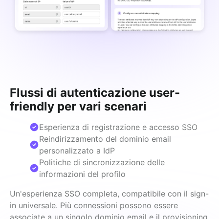
Flussi di autenticazione user-
friendly per vari scenari
Esperienza di registrazione e accesso SSO
Reindirizzamento del dominio email
personalizzato a IdP
Politiche di sincronizzazione delle
informazioni del profilo
Un'esperienza SSO completa, compatibile con il sign-
in universale. Più connessioni possono essere 
associate a un singolo dominio email e il provisioning 