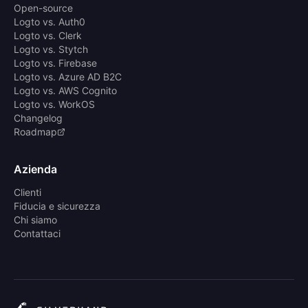
Open-source
Logto vs. Auth0
Logto vs. Clerk
Logto vs. Stytch
Logto vs. Firebase
Logto vs. Azure AD B2C
Logto vs. AWS Cognito
Logto vs. WorkOS
Changelog
Roadmap
Azienda
Clienti
Fiducia e sicurezza
Chi siamo
Contattaci