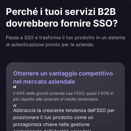
Perché i tuoi servizi B2B
dovrebbero fornire SSO?
Passa a SSO e trasforma il tuo prodotto in un sistema
di autenticazione pronto per le aziende.
Ottenere un vantaggio competitivo
nel mercato aziendale
Il 64% delle grandi aziende usa l'SSO, quasi il 50% in 
più rispetto alle aziende di medie dimensioni.
Abbraccia la crescente tendenza dell'SSO per 
posizionare il tuo prodotto come un 
protagonista chiave nella gestione 