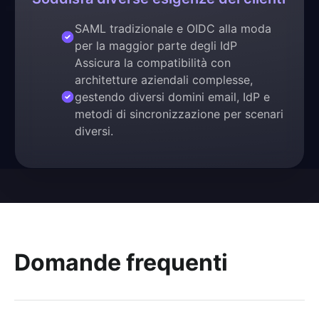
SAML tradizionale e OIDC alla moda
per la maggior parte degli IdP
Assicura la compatibilità con
architetture aziendali complesse,
gestendo diversi domini email, IdP e
metodi di sincronizzazione per scenari
diversi.
Domande frequenti