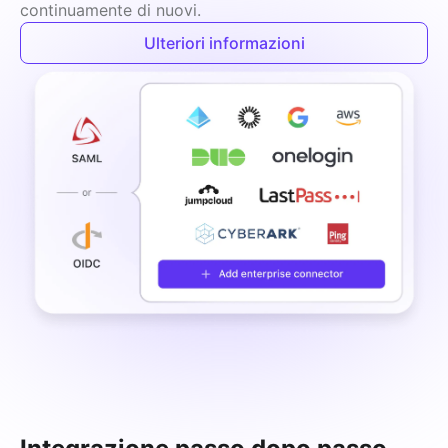
continuamente di nuovi.
Ulteriori informazioni