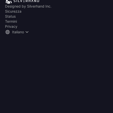
Designed by Silverhand Inc.
Sicurezza
Status
Termini
Privacy
Italiano