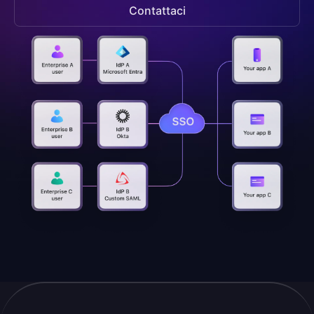
Contattaci