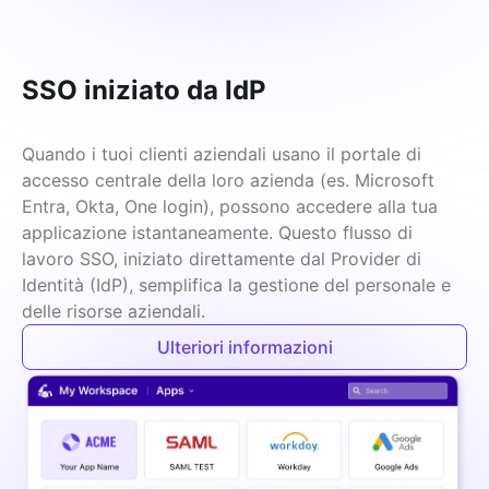
SSO iniziato da IdP
Quando i tuoi clienti aziendali usano il portale di 
accesso centrale della loro azienda (es. Microsoft 
Entra, Okta, One login), possono accedere alla tua 
applicazione istantaneamente. Questo flusso di 
lavoro SSO, iniziato direttamente dal Provider di 
Identità (IdP), semplifica la gestione del personale e 
delle risorse aziendali.
Ulteriori informazioni