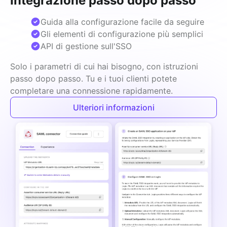
Integrazione passo dopo passo
Guida alla configurazione facile da seguire
Gli elementi di configurazione più semplici
API di gestione sull'SSO
Solo i parametri di cui hai bisogno, con istruzioni 
passo dopo passo. Tu e i tuoi clienti potete 
completare una connessione rapidamente.
Ulteriori informazioni