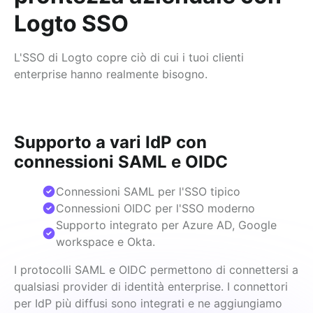
Logto SSO
L'SSO di Logto copre ciò di cui i tuoi clienti
enterprise hanno realmente bisogno.
Supporto a vari IdP con
connessioni SAML e OIDC
Connessioni SAML per l'SSO tipico
Connessioni OIDC per l'SSO moderno
Supporto integrato per Azure AD, Google
workspace e Okta.
I protocolli SAML e OIDC permettono di connettersi a 
qualsiasi provider di identità enterprise. I connettori 
per IdP più diffusi sono integrati e ne aggiungiamo 