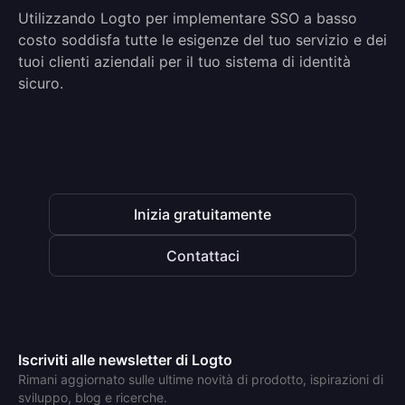
Utilizzando Logto per implementare SSO a basso
costo soddisfa tutte le esigenze del tuo servizio e dei
tuoi clienti aziendali per il tuo sistema di identità
sicuro.
Inizia gratuitamente
Contattaci
Iscriviti alle newsletter di Logto
Rimani aggiornato sulle ultime novità di prodotto, ispirazioni di
sviluppo, blog e ricerche.