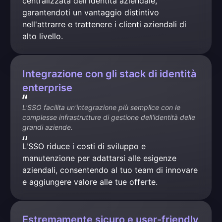
centralizzata dell'identità aziendale, 
garantendoti un vantaggio distintivo 
nell'attrarre e trattenere i clienti aziendali di 
alto livello.
Integrazione con gli stack di identità
enterprise
L'SSO facilita un'integrazione più semplice con le 
complesse infrastrutture di gestione dell'identità delle 
grandi aziende.
L'SSO riduce i costi di sviluppo e 
manutenzione per adattarsi alle esigenze 
aziendali, consentendo al tuo team di innovare 
e aggiungere valore alle tue offerte.
Estremamente sicuro e user-friendly