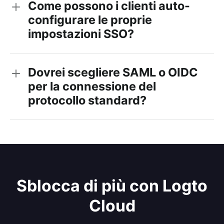
Come possono i clienti auto-
configurare le proprie
impostazioni SSO?
Dovrei scegliere SAML o OIDC
per la connessione del
protocollo standard?
Sblocca di più con Logto
Cloud