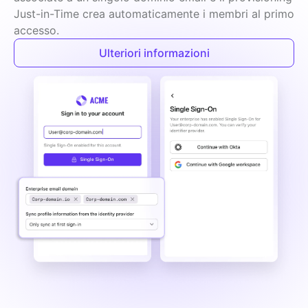
Just-in-Time crea automaticamente i membri al primo 
accesso.
Ulteriori informazioni