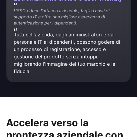
L'SSO riduce l'attacco aziendale, taglia i costi di 
supporto IT e offre una migliore esperienza di 
autenticazione per i dipendenti.
Tutti nell'azienda, dagli amministratori e dal 
personale IT ai dipendenti, possono godere di 
un processo di registrazione, accesso e 
gestione del prodotto senza intoppi, 
migliorando l'immagine del tuo marchio e la 
fiducia.
Accelera verso la
prontezza aziendale con