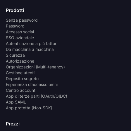
Prodotti
Senza password
Password
Accesso social
SSO aziendale
Autenticazione a più fattori
Da macchina a macchina
Sicurezza
Autorizzazione
Organizzazioni (Multi-tenancy)
Gestione utenti
Deposito segreto
Esperienza d'accesso omni
Centro account
App di terze parti (OAuth/OIDC)
App SAML
App protetta (Non-SDK)
Prezzi