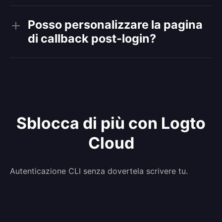
Posso personalizzare la pagina
di callback post-login?
Sblocca di più con Logto
Cloud
Autenticazione CLI senza dovertela scrivere tu.