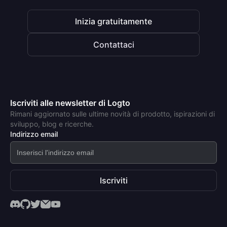
Inizia gratuitamente
Contattaci
Iscriviti alle newsletter di Logto
Rimani aggiornato sulle ultime novità di prodotto, ispirazioni di
sviluppo, blog e ricerche.
Indirizzo email
Iscriviti