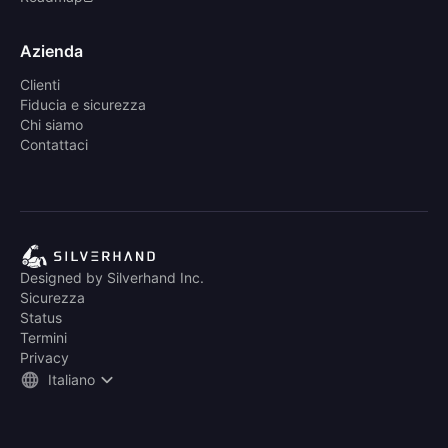
Azienda
Clienti
Fiducia e sicurezza
Chi siamo
Contattaci
Designed by Silverhand Inc.
Sicurezza
Status
Termini
Privacy
Italiano