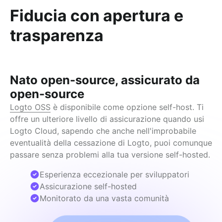
Fiducia con apertura e
trasparenza
Nato open-source, assicurato da
open-source
Logto OSS
 è disponibile come opzione self-host. Ti 
offre un ulteriore livello di assicurazione quando usi 
Logto Cloud, sapendo che anche nell'improbabile 
eventualità della cessazione di Logto, puoi comunque 
passare senza problemi alla tua versione self-hosted.
Esperienza eccezionale per sviluppatori
Assicurazione self-hosted
Monitorato da una vasta comunità