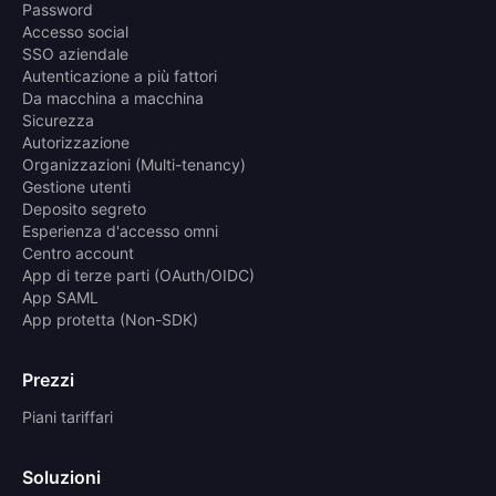
Password
Accesso social
SSO aziendale
Autenticazione a più fattori
Da macchina a macchina
Sicurezza
Autorizzazione
Organizzazioni (Multi-tenancy)
Gestione utenti
Deposito segreto
Esperienza d'accesso omni
Centro account
App di terze parti (OAuth/OIDC)
App SAML
App protetta (Non-SDK)
Prezzi
Piani tariffari
Soluzioni