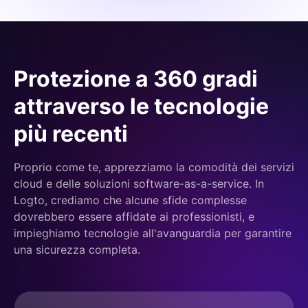
Protezione a 360 gradi
attraverso le tecnologie
più recenti
Proprio come te, apprezziamo la comodità dei servizi
cloud e delle soluzioni software-as-a-service. In
Logto, crediamo che alcune sfide complesse
dovrebbero essere affidate ai professionisti, e
impieghiamo tecnologie all'avanguardia per garantire
una sicurezza completa.