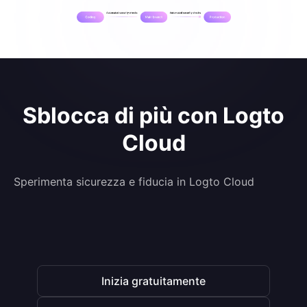
Sblocca di più con Logto
Cloud
Sperimenta sicurezza e fiducia in Logto Cloud
Inizia gratuitamente