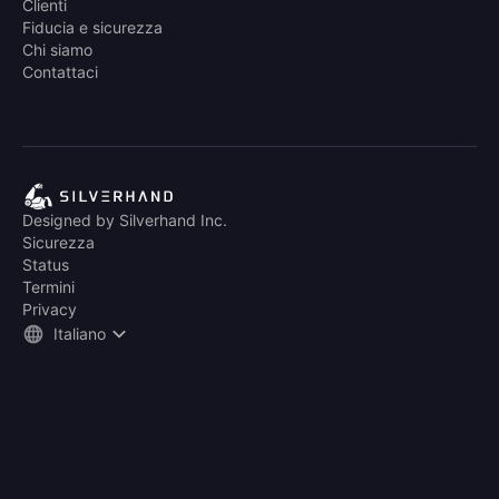
Clienti
Fiducia e sicurezza
Chi siamo
Contattaci
Designed by Silverhand Inc.
Sicurezza
Status
Termini
Privacy
Italiano