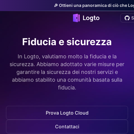
🎉 Ottieni una panoramica di ciò che Logt
S
Fiducia e sicurezza
In Logto, valutiamo molto la fiducia e la
sicurezza. Abbiamo adottato varie misure per
garantire la sicurezza dei nostri servizi e
abbiamo stabilito una comunità basata sulla
fiducia.
Prova Logto Cloud
Contattaci