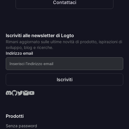
Contattaci
Iscriviti alle newsletter di Logto
Rimani aggiornato sulle ultime novità di prodotto, ispirazioni di
sviluppo, blog e ricerche.
Indirizzo email
Iscriviti
Prodotti
Senza password