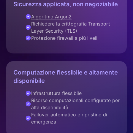
Sicurezza applicata, non negoziabile
Algoritmo Argon2
Richiedere la crittografia
Transport
Layer Security (TLS)
Protezione firewall a più livelli
Computazione flessibile e altamente
disponibile
Infrastruttura flessibile
Risorse computazionali configurate per
alta disponibilità
Failover automatico e ripristino di
emergenza