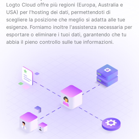
Logto Cloud offre più regioni (Europa, Australia e 
USA) per l'hosting dei dati, permettendoti di 
scegliere la posizione che meglio si adatta alle tue 
esigenze. Forniamo inoltre l'assistenza necessaria per 
esportare o eliminare i tuoi dati, garantendo che tu 
abbia il pieno controllo sulle tue informazioni.