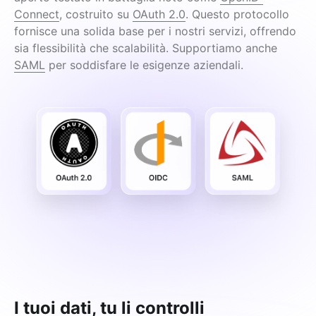
Connect
, costruito su 
OAuth 2.0
. Questo protocollo 
fornisce una solida base per i nostri servizi, offrendo 
sia flessibilità che scalabilità. Supportiamo anche 
SAML
 per soddisfare le esigenze aziendali.
I tuoi dati, tu li controlli