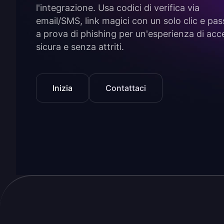
l'integrazione. Usa codici di verifica via
email/SMS, link magici con un solo clic e pa
a prova di phishing per un'esperienza di acc
sicura e senza attriti.
Inizia
Contattaci