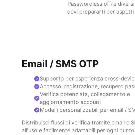
Passwordless offre diversi 
devi prepararti per aspetti
Email / SMS OTP
Supporto per esperienza cross-devic
Accesso, registrazione, recupero pa
Verifica potenziata, collegamento e
aggiornamento account
Modelli personalizzabili per email / S
Distribuisci flussi di verifica tramite email e 
all'uso e facilmente adattabili per ogni punto 