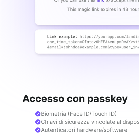
Accesso con passkey
Biometria (Face ID/Touch ID)
Chiavi di sicurezza vincolate al dispos
Autenticatori hardware/software