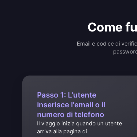
Come fu
Email e codice di verifi
password.
Passo 1: L'utente
inserisce l'email o il
numero di telefono
Il viaggio inizia quando un utente 
arriva alla pagina di 