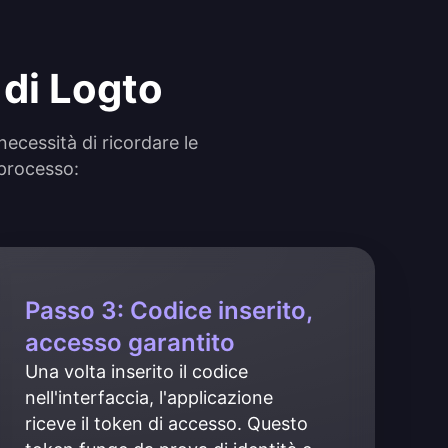
di Logto
necessità di ricordare le
 processo:
Passo 3: Codice inserito,
accesso garantito
Una volta inserito il codice 
nell'interfaccia, l'applicazione 
riceve il token di accesso. Questo 