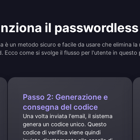
nziona il passwordless 
ca è un metodo sicuro e facile da usare che elimina la 
 Ecco come si svolge il flusso per l'utente in questo
Passo 2: Generazione e
consegna del codice
Una volta inviata l'email, il sistema 
genera un codice unico. Questo 
codice di verifica viene quindi 