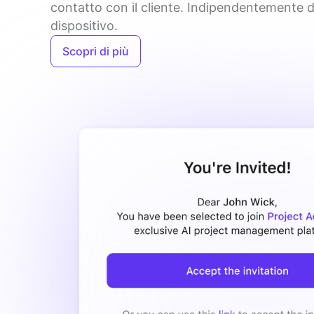
contatto con il cliente. Indipendentemente da
dispositivo.
Scopri di più