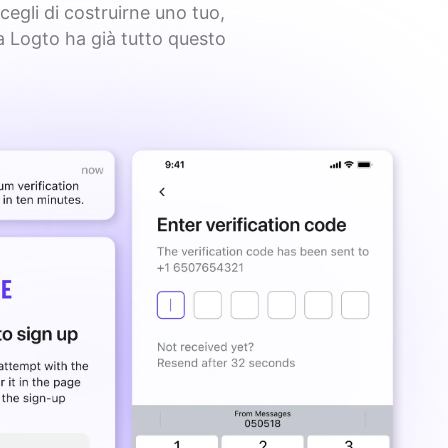
cegli di costruirne uno tuo,
ma Logto ha già tutto questo