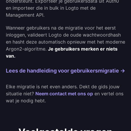
ondersteunt. Exporteer je gebruikersdata uit Auth0
en importeer die in bulk in Logto met de
Management API.
Wanneer gebruikers na de migratie voor het eerst
inloggen, valideert Logto de oude wachtwoordhash
en hasht deze automatisch opnieuw met het moderne
Argon2-algoritme.
Je gebruikers merken er niets
van.
Lees de handleiding voor gebruikersmigratie →
Elke migratie is net even anders. Dekt de gids jouw
situatie niet?
Neem contact met ons op
en vertel ons
wat je nodig hebt.