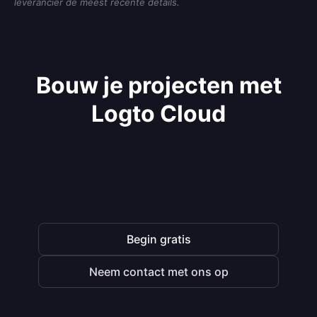
leverancier de meest recente details.
Bouw je projecten met
Logto Cloud
Begin gratis
Neem contact met ons op