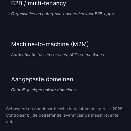
B2B / multi-tenancy
Organisaties en enterprise-connecties voor B2B-apps
Machine-to-machine (M2M)
Authenticatie tussen services, API's en machines
Aangepaste domeinen
Gebruik je eigen unieke domeinen
Gebaseerd op openbaar beschikbare informatie per juli 2026.
Controleer bij de betreffende leverancier de meest recente
details.