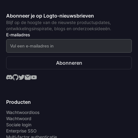
Abonneer je op Logto-nieuwsbrieven
Blijf op de hoogte van de nieuwste productupdates,
ontwikkelingsinspiratie, blogs en onderzoeksideeën.
E-mailadres
Abonneren
Producten
Wachtwoordloos
Wachtwoord
Sociale login
Enterprise SSO
Multi-factor authenticatie