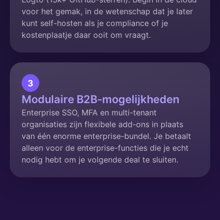
voor het gemak, in de wetenschap dat je later
kunt self-hosten als je compliance of je
kostenplaatje daar ooit om vraagt.
3
Modulaire B2B-mogelijkheden
Enterprise SSO, MFA en multi-tenant
organisaties zijn flexibele add-ons in plaats
van één enorme enterprise-bundel. Je betaalt
alleen voor de enterprise-functies die je echt
nodig hebt om je volgende deal te sluiten.