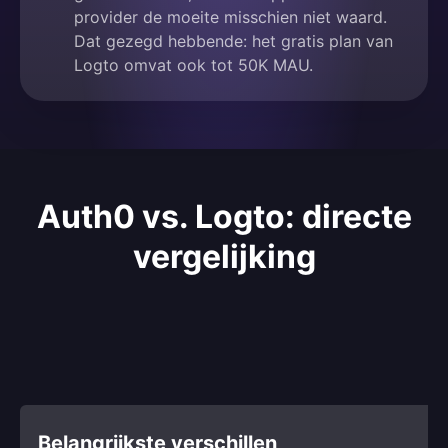
provider de moeite misschien niet waard.
Dat gezegd hebbende: het gratis plan van
Logto omvat ook tot 50K MAU.
Auth0 vs. Logto: directe
vergelijking
Belangrijkste verschillen