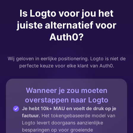
Is Logto voor jou het
juiste alternatief voor
Auth0?
Wij geloven in eerlijke positionering. Logto is niet de
perfecte keuze voor elke klant van Auth0.
Wanneer je zou moeten
overstappen naar Logto
Je hebt 10k+ MAU en voelt de druk op je
factuur.
Het tokengebaseerde model van
Logto levert doorgaans aanzienlijke
besparingen op voor groeiende