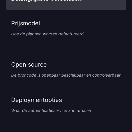
Prijsmodel
Hoe de plannen worden gefactureerd
Open source
De broncode is openbaar beschikbaar en controleerbaar
Deploymentopties
Waar de authenticatieservice kan draaien