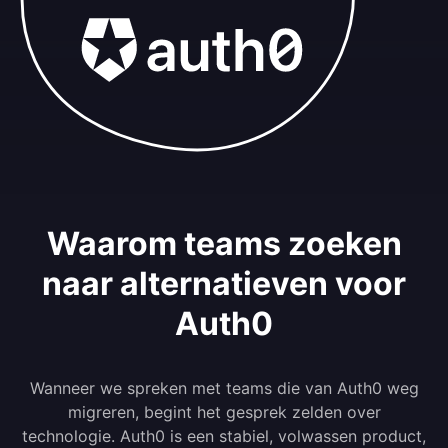
Waarom teams zoeken
naar alternatieven voor
Auth0
Wanneer we spreken met teams die van Auth0 weg
migreren, begint het gesprek zelden over
technologie. Auth0 is een stabiel, volwassen product,