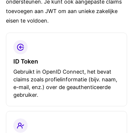
ondersteunen. Je kunt ook aangepaste claims
toevoegen aan JWT om aan unieke zakelijke
eisen te voldoen.
ID Token
Gebruikt in OpenID Connect, het bevat
claims zoals profielinformatie (bijv. naam,
e-mail, enz.) over de geauthenticeerde
gebruiker.