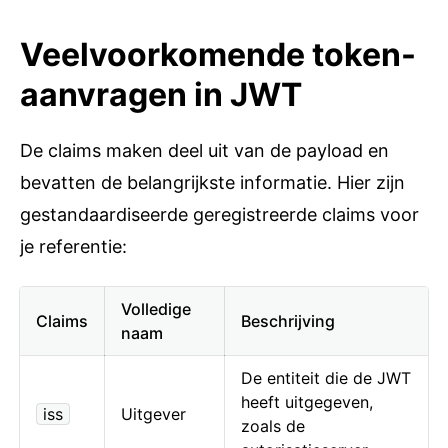
Veelvoorkomende token-
aanvragen in JWT
De claims maken deel uit van de payload en
bevatten de belangrijkste informatie. Hier zijn
gestandaardiseerde geregistreerde claims voor
je referentie:
Volledige
Claims
Beschrijving
naam
De entiteit die de JWT
heeft uitgegeven,
iss
Uitgever
zoals de