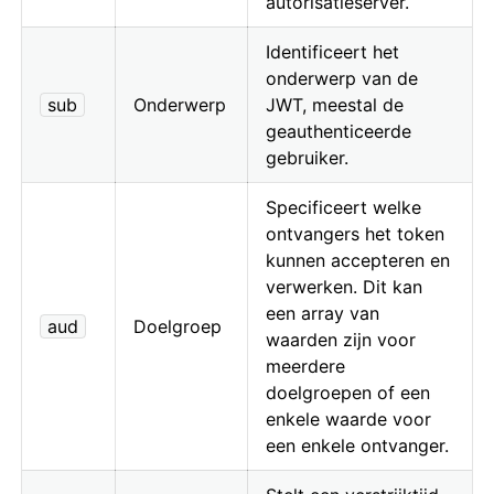
autorisatieserver.
Identificeert het
onderwerp van de
sub
Onderwerp
JWT, meestal de
geauthenticeerde
gebruiker.
Specificeert welke
ontvangers het token
kunnen accepteren en
verwerken. Dit kan
een array van
aud
Doelgroep
waarden zijn voor
meerdere
doelgroepen of een
enkele waarde voor
een enkele ontvanger.