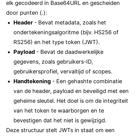
elk gecodeerd in Base64URL en gescheiden
door punten (.):
Header
-
Bevat metadata, zoals het
ondertekeningsalgoritme (bijv. HS256 of
RS256) en het type token (JWT).
Payload
-
Bevat de daadwerkelijke
gegevens, zoals gebruikers-ID,
gebruikersprofiel, vervaltijd of scopes.
Handtekening
-
Een gehashte combinatie
van de header, payload en beveiligd met een
geheime sleutel. Het doel is om de integriteit
van het token te waarborgen en te
bevestigen dat het niet is gewijzigd.
Deze structuur stelt JWTs in staat om een