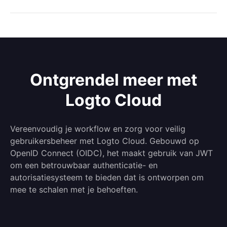
Ontgrendel meer met
Logto Cloud
Vereenvoudig je workflow en zorg voor veilig
gebruikersbeheer met Logto Cloud. Gebouwd op
OpenID Connect (OIDC), het maakt gebruik van JWT
om een betrouwbaar authenticatie- en
autorisatiesysteem te bieden dat is ontworpen om
mee te schalen met je behoeften.