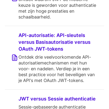
keuze is geworden voor authenticatie
met zijn hoge prestaties en
schaalbaarheid.
API-autorisatie: API-sleutels
versus Basisautorisatie versus
OAuth JWT-tokens
Ontdek drie veelvoorkomende API-
autorisatiemechanismen met hun
voor- en nadelen. Verdiep je in een
best practice voor het beveiligen van
je API's met OAuth JWT-tokens.
JWT versus Sessie authenticatie
Sessie-gebaseerde authenticatie