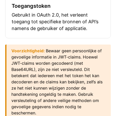
Toegangstoken
Gebruikt in OAuth 2.0, het verleent
toegang tot specifieke bronnen of API’s
namens de gebruiker of applicatie.
Voorzichtigheid
:
Bewaar geen persoonlijke of
gevoelige informatie in JWT-claims. Hoewel
JWT-claims worden gecodeerd (met
Base64URL), zijn ze niet versleuteld. Dit
betekent dat iedereen met het token het kan
decoderen en de claims kan bekijken, zelfs als
ze het niet kunnen wijzigen zonder de
handtekening ongeldig te maken. Gebruik
versleuteling of andere veilige methoden om
gevoelige gegevens indien nodig te
beschermen.