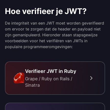
Hoe verifieer je JWT?
De integriteit van een JWT moet worden geverifieerd
om ervoor te zorgen dat de header en payload niet
zijn gemanipuleerd. Hieronder staan stapsgewijze
voorbeelden voor het verifiëren van JWTs in
populaire programmeeromgevingen:
Verifieer JWT in Ruby
Grape / Ruby on Rails /
Sinatra