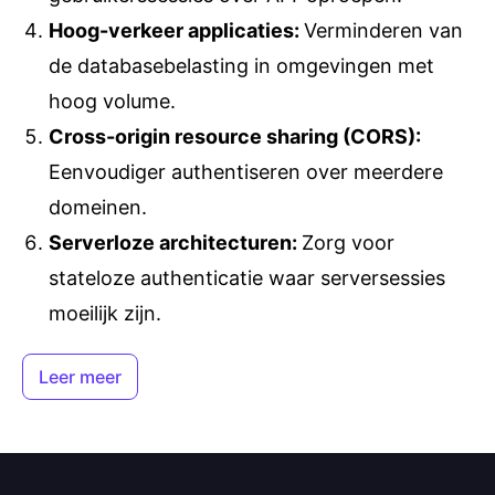
Hoog-verkeer applicaties
:
Verminderen van
de databasebelasting in omgevingen met
hoog volume.
Cross-origin resource sharing (CORS)
:
Eenvoudiger authentiseren over meerdere
domeinen.
Serverloze architecturen
:
Zorg voor
stateloze authenticatie waar serversessies
moeilijk zijn.
Leer meer