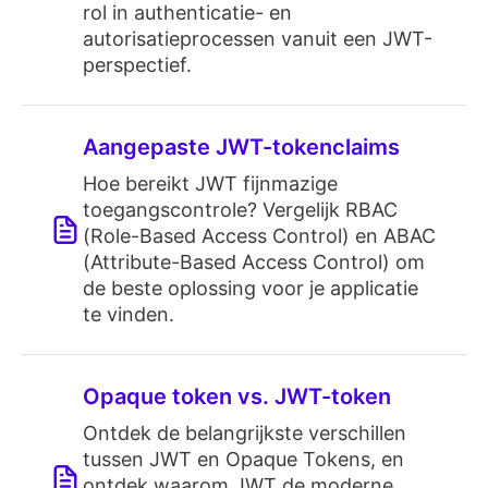
rol in authenticatie- en
autorisatieprocessen vanuit een JWT-
perspectief.
Aangepaste JWT-tokenclaims
Hoe bereikt JWT fijnmazige
toegangscontrole? Vergelijk RBAC
(Role-Based Access Control) en ABAC
(Attribute-Based Access Control) om
de beste oplossing voor je applicatie
te vinden.
Opaque token vs. JWT-token
Ontdek de belangrijkste verschillen
tussen JWT en Opaque Tokens, en
ontdek waarom JWT de moderne