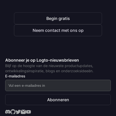
Begin gratis
Neem contact met ons op
Abonneer je op Logto-nieuwsbrieven
Blijf op de hoogte van de nieuwste productupdates,
ontwikkelingsinspiratie, blogs en onderzoeksideeën.
E-mailadres
Abonneren