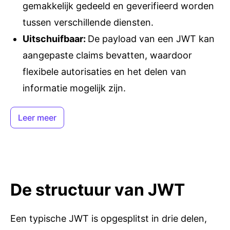
gemakkelijk gedeeld en geverifieerd worden
tussen verschillende diensten.
Uitschuifbaar
:
De payload van een JWT kan
aangepaste claims bevatten, waardoor
flexibele autorisaties en het delen van
informatie mogelijk zijn.
Leer meer
De structuur van JWT
Een typische JWT is opgesplitst in drie delen,