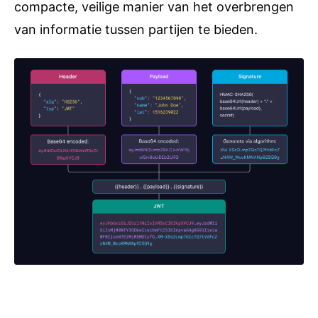
compacte, veilige manier van het overbrengen
van informatie tussen partijen te bieden.