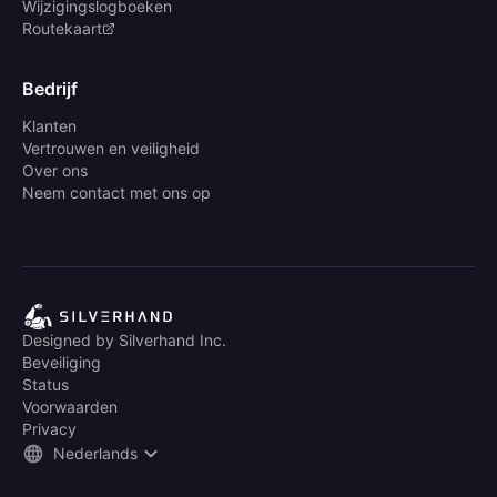
Wijzigingslogboeken
Routekaart
Bedrijf
Klanten
Vertrouwen en veiligheid
Over ons
Neem contact met ons op
Designed by Silverhand Inc.
Beveiliging
Status
Voorwaarden
Privacy
Nederlands