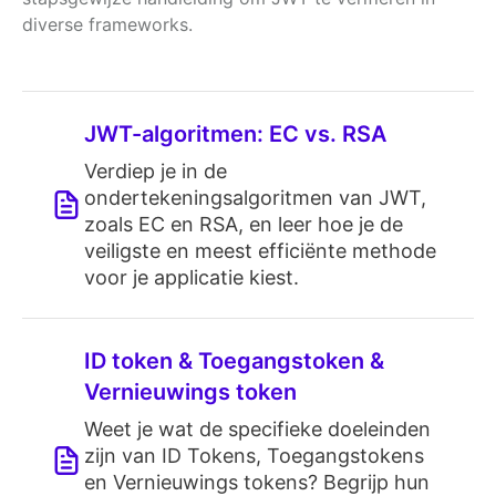
diverse frameworks.
JWT-algoritmen: EC vs. RSA
Verdiep je in de
ondertekeningsalgoritmen van JWT,
zoals EC en RSA, en leer hoe je de
veiligste en meest efficiënte methode
voor je applicatie kiest.
ID token & Toegangstoken &
Vernieuwings token
Weet je wat de specifieke doeleinden
zijn van ID Tokens, Toegangstokens
en Vernieuwings tokens? Begrijp hun