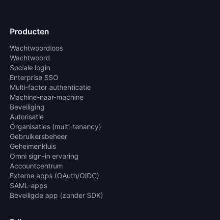
Producten
Wachtwoordloos
Wachtwoord
Sociale login
Enterprise SSO
Multi-factor authenticatie
Machine-naar-machine
Beveiliging
Autorisatie
Organisaties (multi-tenancy)
Gebruikersbeheer
Geheimenkluis
Omni sign-in ervaring
Accountcentrum
Externe apps (OAuth/OIDC)
SAML-apps
Beveiligde app (zonder SDK)