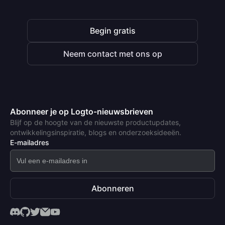
Begin gratis
Neem contact met ons op
Abonneer je op Logto-nieuwsbrieven
Blijf op de hoogte van de nieuwste productupdates,
ontwikkelingsinspiratie, blogs en onderzoeksideeën.
E-mailadres
Abonneren