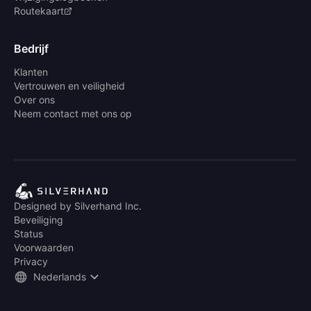
Routekaart
Bedrijf
Klanten
Vertrouwen en veiligheid
Over ons
Neem contact met ons op
Designed by Silverhand Inc.
Beveiliging
Status
Voorwaarden
Privacy
Nederlands