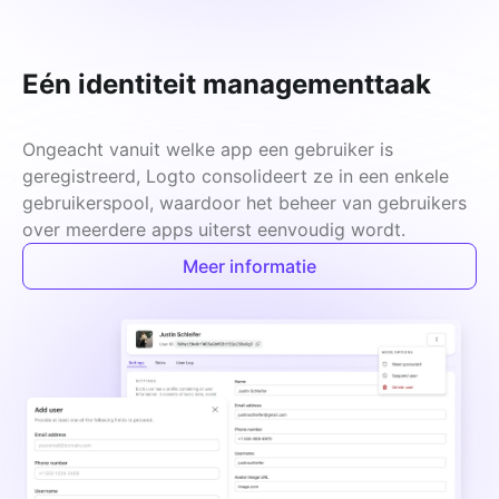
Eén identiteit managementtaak
Ongeacht vanuit welke app een gebruiker is 
geregistreerd, Logto consolideert ze in een enkele 
gebruikerspool, waardoor het beheer van gebruikers 
over meerdere apps uiterst eenvoudig wordt.
Meer informatie