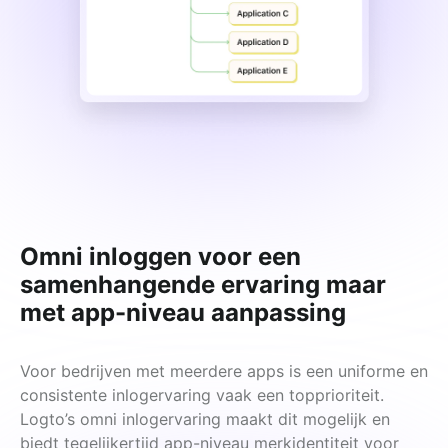
Omni inloggen voor een
samenhangende ervaring maar
met app-niveau aanpassing
Voor bedrijven met meerdere apps is een uniforme en 
consistente inlogervaring vaak een topprioriteit. 
Logto’s omni inlogervaring maakt dit mogelijk en 
biedt tegelijkertijd app-niveau merkidentiteit voor 