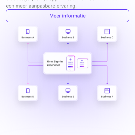
een meer aanpasbare ervaring.
Meer informatie