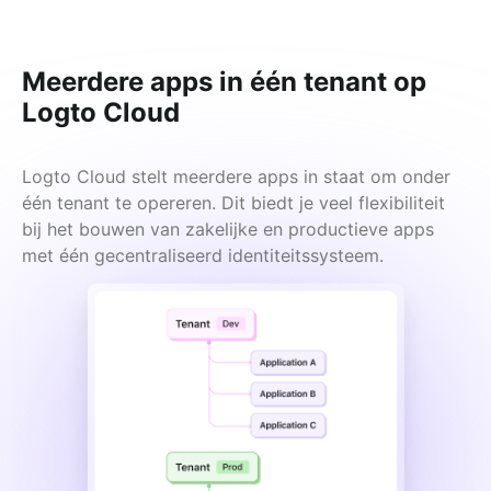
Meerdere apps in één tenant op
Logto Cloud
Logto Cloud stelt meerdere apps in staat om onder 
één tenant te opereren. Dit biedt je veel flexibiliteit 
bij het bouwen van zakelijke en productieve apps 
met één gecentraliseerd identiteitssysteem.