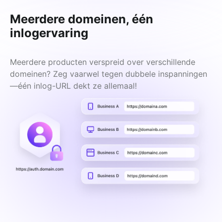
Meerdere domeinen, één
inlogervaring
Meerdere producten verspreid over verschillende 
domeinen? Zeg vaarwel tegen dubbele inspanningen
—één inlog-URL dekt ze allemaal!