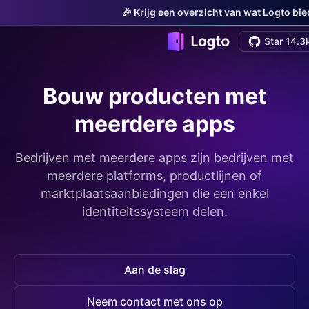
🎉 Krijg een overzicht van wat Logto bie
Star 14.3
Bouw producten met
meerdere apps
Bedrijven met meerdere apps zijn bedrijven met
meerdere platforms, productlijnen of
marktplaatsaanbiedingen die een enkel
identiteitssysteem delen.
Aan de slag
Neem contact met ons op