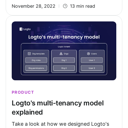
November 28, 2022
13 min read
PRODUCT
Logto's multi-tenancy model
explained
Take a look at how we designed Logto's