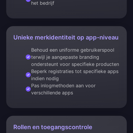
het bedrijf
Unieke merkidentiteit op app-niveau
Behoud een uniforme gebruikerspool
terwijl je aangepaste branding
ondersteunt voor specifieke producten
Beperk registraties tot specifieke apps
indien nodig
Pas inlogmethoden aan voor
verschillende apps
Rollen en toegangscontrole