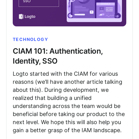
TECHNOLOGY
CIAM 101: Authentication,
Identity, SSO
Logto started with the CIAM for various
reasons (we’ll have another article talking
about this). During development, we
realized that building a unified
understanding across the team would be
beneficial before taking our product to the
next level. We hope this will also help you
gain a better grasp of the IAM landscape.