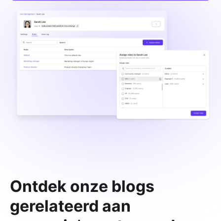
Ontdek onze blogs
gerelateerd aan