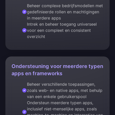
Beheer complexe bedrijfsmodellen met
gedefinieerde rollen en machtigingen
in meerdere apps
Intrek en beheer toegang universeel
voor een compleet en consistent
overzicht
Ondersteuning voor meerdere typen
apps en frameworks
Beheer verschillende toepassingen,
zoals web- en native apps, met behulp
van een enkele gebruikerspool
Ondersteun meerdere typen apps,
inclusief niet-menselijke apps, zoals