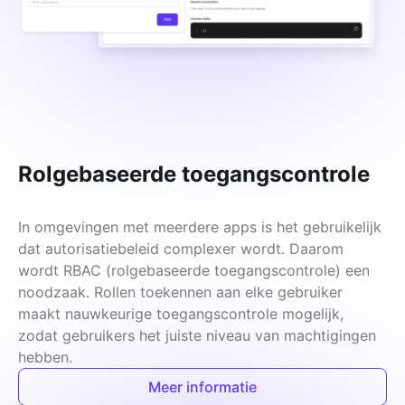
Rolgebaseerde toegangscontrole
In omgevingen met meerdere apps is het gebruikelijk 
dat autorisatiebeleid complexer wordt. Daarom 
wordt RBAC (rolgebaseerde toegangscontrole) een 
noodzaak. Rollen toekennen aan elke gebruiker 
maakt nauwkeurige toegangscontrole mogelijk, 
zodat gebruikers het juiste niveau van machtigingen 
hebben.
Meer informatie