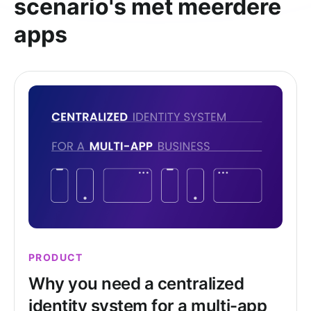
scenario's met meerdere
apps
PRODUCT
Why you need a centralized
identity system for a multi-app