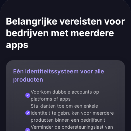
Belangrijke vereisten voor
bedrijven met meerdere
apps
Eén identiteitssysteem voor alle
producten
Voorkom dubbele accounts op
platforms of apps
Sta klanten toe om een enkele
identiteit te gebruiken voor meerdere
producten binnen een bedrijfsunit
Verminder de ondersteuningslast van