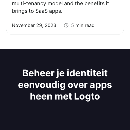
multi-tenancy model and the benefits it
brings to SaaS apps.
November 29, 2023
5 min read
Beheer je identiteit
eenvoudig over apps
heen met Logto