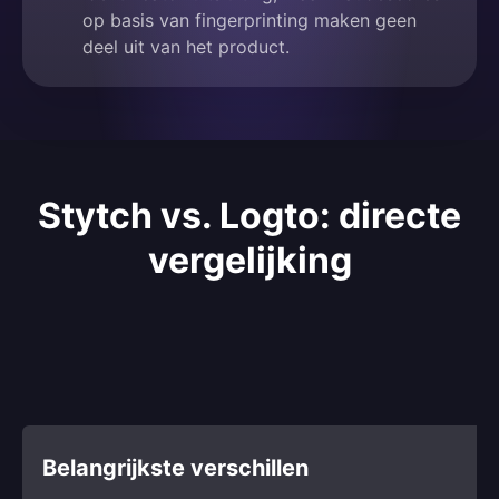
op basis van fingerprinting maken geen
deel uit van het product.
Stytch vs. Logto: directe
vergelijking
Belangrijkste verschillen