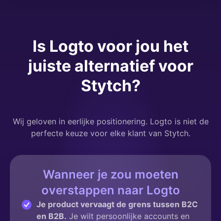
Is Logto voor jou het
juiste alternatief voor
Stytch?
Wij geloven in eerlijke positionering. Logto is niet de
perfecte keuze voor elke klant van Stytch.
Wanneer je zou moeten
overstappen naar Logto
Je product vervaagt de grens tussen B2C
en B2B.
Je wilt persoonlijke accounts en