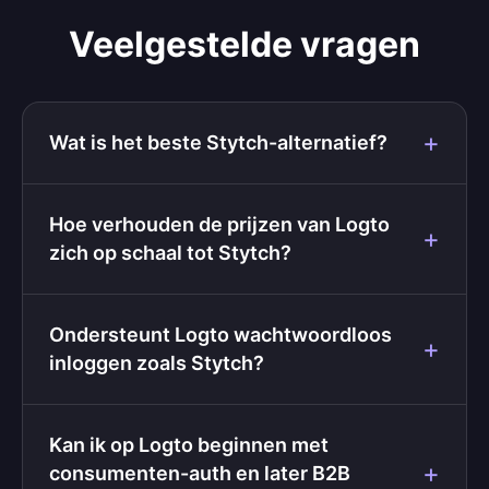
Veelgestelde vragen
Wat is het beste Stytch-alternatief?
Hoe verhouden de prijzen van Logto
zich op schaal tot Stytch?
Ondersteunt Logto wachtwoordloos
inloggen zoals Stytch?
Kan ik op Logto beginnen met
consumenten-auth en later B2B