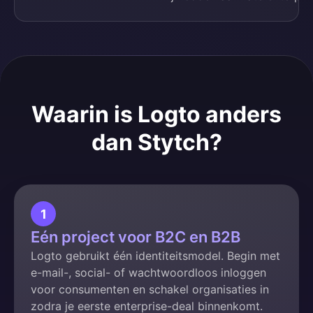
Waarin is Logto anders
dan Stytch?
1
Eén project voor B2C en B2B
Logto gebruikt één identiteitsmodel. Begin met
e-mail-, social- of wachtwoordloos inloggen
voor consumenten en schakel organisaties in
zodra je eerste enterprise-deal binnenkomt.