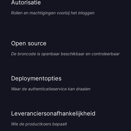
Autorisatie
Rollen en machtigingen voorbij het inloggen
Open source
De broncode is openbaar beschikbaar en controleerbaar
Deploymentopties
Waar de authenticatieservice kan draaien
Leveranciersonafhankelijkheid
Wie de productkoers bepaalt