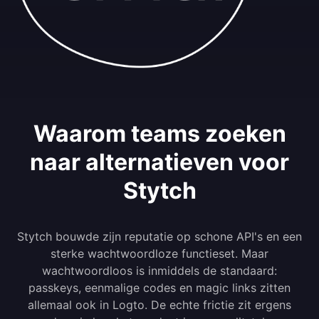
Waarom teams zoeken
naar alternatieven voor
Stytch
Stytch bouwde zijn reputatie op schone API's en een
sterke wachtwoordloze functieset. Maar
wachtwoordloos is inmiddels de standaard:
passkeys, eenmalige codes en magic links zitten
allemaal ook in Logto. De echte frictie zit ergens