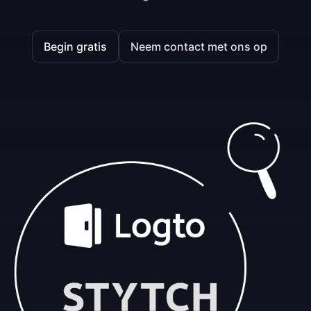
Begin gratis
Neem contact met ons op