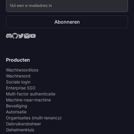
Abonneren
Producten
Wachtwoordloos
Wachtwoord
Sociale login
Enterprise SSO
Multi-factor authenticatie
Machine-naar-machine
Beveiliging
Autorisatie
Organisaties (multi-tenancy)
Gebruikersbeheer
Geheimenkluis