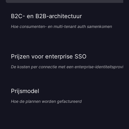
B2C- en B2B-architectuur
Hoe consumenten- en multi-tenant auth samenkomen
Prijzen voor enterprise SSO
De kosten per connectie met een enterprise-identiteitsprovide
Prijsmodel
Hoe de plannen worden gefactureerd