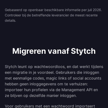
Gebaseerd op openbaar beschikbare informatie per juli 2026.
Controleer bij de betreffende leverancier de meest recente
details.
Migreren vanaf Stytch
Stytch leunt op wachtwoordloos, en dat werkt tijdens
een migratie in je voordeel. Gebruikers die inloggen
met eenmalige codes, magic links of social accounts
hebben geen inloggegevens om te verhuizen:
importeer hun profielen via de Management API en
ze blijven op dezelfde manier inloggen.
Voor gebruikers met een wachtwoord importeert