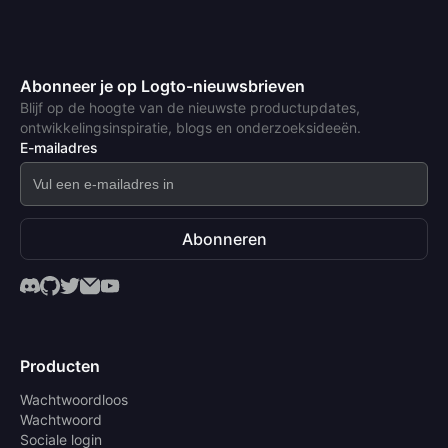
Abonneer je op Logto-nieuwsbrieven
Blijf op de hoogte van de nieuwste productupdates,
ontwikkelingsinspiratie, blogs en onderzoeksideeën.
E-mailadres
Abonneren
Producten
Wachtwoordloos
Wachtwoord
Sociale login