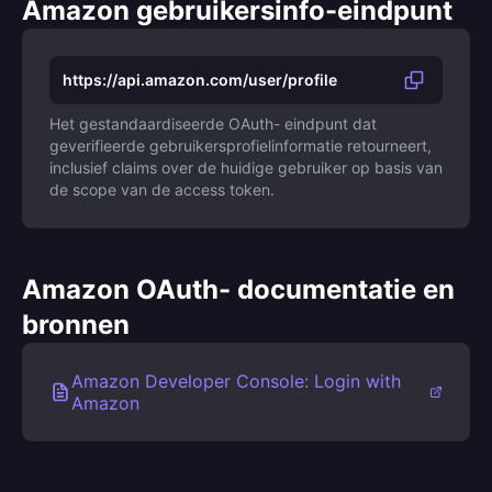
Amazon gebruikersinfo-eindpunt
https://api.amazon.com/user/profile
Het gestandaardiseerde OAuth- eindpunt dat
geverifieerde gebruikersprofielinformatie retourneert,
inclusief claims over de huidige gebruiker op basis van
de scope van de access token.
Amazon OAuth- documentatie en
bronnen
Amazon Developer Console: Login with
Amazon