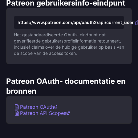
Patreon gebruikersinfo-eindpunt
https://www.patreon.com/api/oauth2/api/current_user
Het gestandaardiseerde OAuth- eindpunt dat
geverifieerde gebruikersprofielinformatie retourneert,
inclusief claims over de huidige gebruiker op basis van
de scope van de access token.
Patreon OAuth- documentatie en
bronnen
Patreon OAuth
Patreon API Scopes