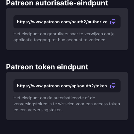
Patreon autorisatie-eindpunt
https://www.patreon.com/oauth2/authorize
Het eindpunt om gebruikers naar te verwijzen om je
applicatie toegang tot hun account te verlenen.
Patreon token eindpunt
https://www.patreon.com/api/oauth2/token
Het eindpunt om de autorisatiecode of de
verversingstoken in te wisselen voor een access token
en een verversingstoken.