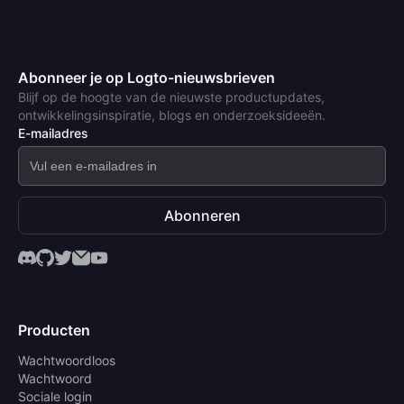
Abonneer je op Logto-nieuwsbrieven
Blijf op de hoogte van de nieuwste productupdates,
ontwikkelingsinspiratie, blogs en onderzoeksideeën.
E-mailadres
Abonneren
Producten
Wachtwoordloos
Wachtwoord
Sociale login