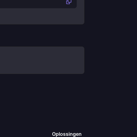
Oplossingen