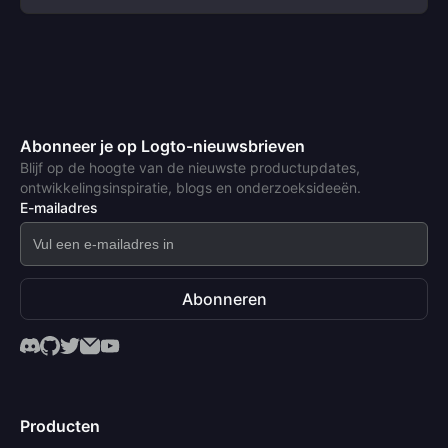
Abonneer je op Logto-nieuwsbrieven
Blijf op de hoogte van de nieuwste productupdates,
ontwikkelingsinspiratie, blogs en onderzoeksideeën.
E-mailadres
Abonneren
Producten