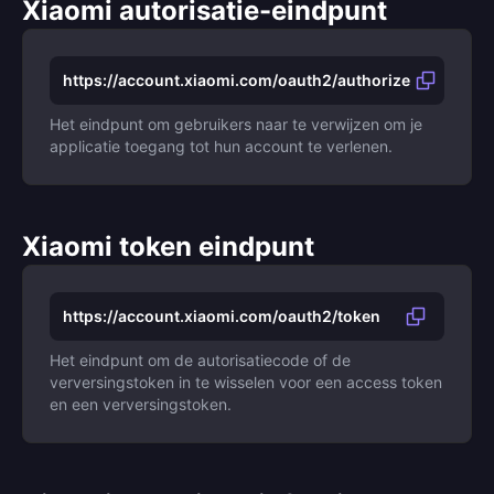
Xiaomi autorisatie-eindpunt
https://account.xiaomi.com/oauth2/authorize
Het eindpunt om gebruikers naar te verwijzen om je
applicatie toegang tot hun account te verlenen.
Xiaomi token eindpunt
https://account.xiaomi.com/oauth2/token
Het eindpunt om de autorisatiecode of de
verversingstoken in te wisselen voor een access token
en een verversingstoken.