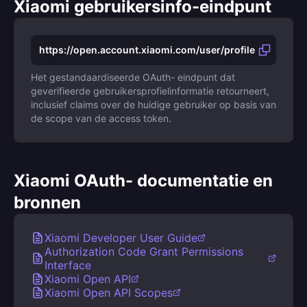
Xiaomi gebruikersinfo-eindpunt
https://open.account.xiaomi.com/user/profile
Het gestandaardiseerde OAuth- eindpunt dat
geverifieerde gebruikersprofielinformatie retourneert,
inclusief claims over de huidige gebruiker op basis van
de scope van de access token.
Xiaomi OAuth- documentatie en
bronnen
Xiaomi Developer User Guide
Authorization Code Grant Permissions
Interface
Xiaomi Open API
Xiaomi Open API Scopes