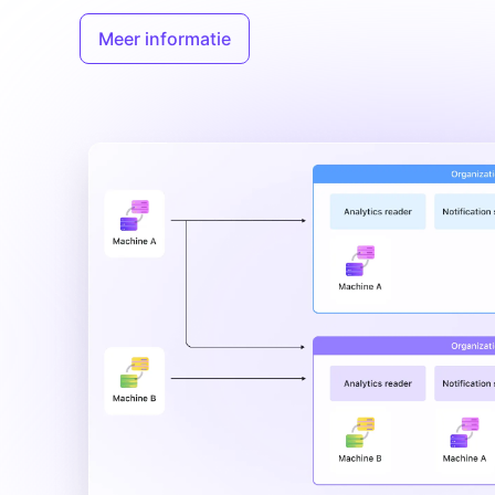
Meer informatie