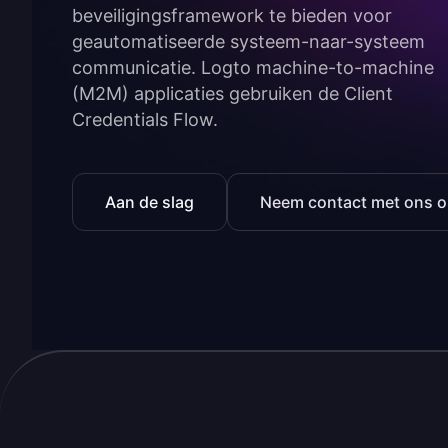
beveiligingsframework te bieden voor
geautomatiseerde systeem-naar-systeem
communicatie. Logto machine-to-machine
(M2M) applicaties gebruiken de Client
Credentials Flow.
Aan de slag
Neem contact met ons 