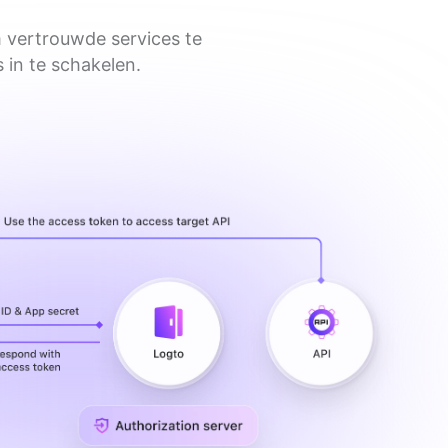
 vertrouwde services te
in te schakelen.