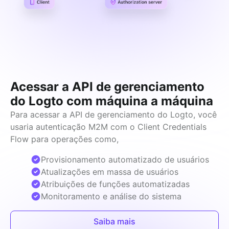
Acessar a API de gerenciamento
do Logto com máquina a máquina
Para acessar a API de gerenciamento do Logto, você 
usaria autenticação M2M com o Client Credentials 
Flow para operações como,
Provisionamento automatizado de usuários
Atualizações em massa de usuários
Atribuições de funções automatizadas
Monitoramento e análise do sistema
Saiba mais