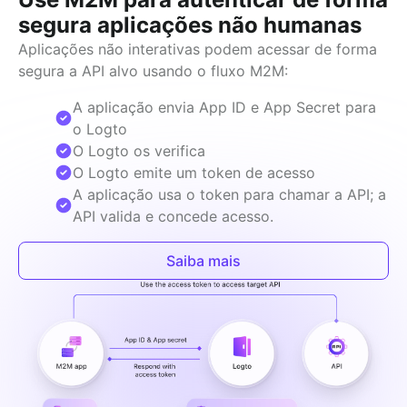
segura aplicações não humanas
Aplicações não interativas podem acessar de forma 
segura a API alvo usando o fluxo M2M:
A aplicação envia App ID e App Secret para
o Logto
O Logto os verifica
O Logto emite um token de acesso
A aplicação usa o token para chamar a API; a
API valida e concede acesso.
Saiba mais