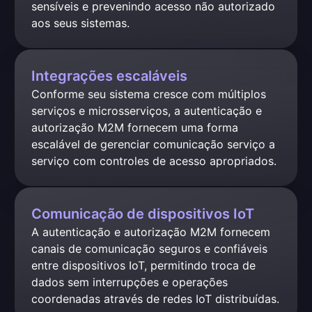
sensíveis e prevenindo acesso não autorizado 
aos seus sistemas.
Integrações escaláveis
Conforme seu sistema cresce com múltiplos 
serviços e microsserviços, a autenticação e 
autorização M2M fornecem uma forma 
escalável de gerenciar comunicação serviço a 
serviço com controles de acesso apropriados.
Comunicação de dispositivos IoT
A autenticação e autorização M2M fornecem 
canais de comunicação seguros e confiáveis 
entre dispositivos IoT, permitindo troca de 
dados sem interrupções e operações 
coordenadas através de redes IoT distribuídas.