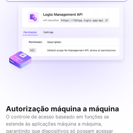
Autorização máquina a máquina
O controle de acesso baseado em funções se 
estende às aplicações máquina a máquina, 
garantindo que dispositivos só possam acessar 