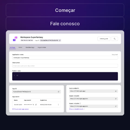
Começar
Fale conosco