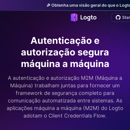
🎉 Obtenha uma visão geral do que o Logto
Sta
Autenticação e
autorização segura
máquina a máquina
A autenticação e autorização M2M (Máquina a
Máquina) trabalham juntas para fornecer um
framework de segurança completo para
comunicação automatizada entre sistemas. As
aplicações máquina a máquina (M2M) do Logto
adotam o Client Credentials Flow.