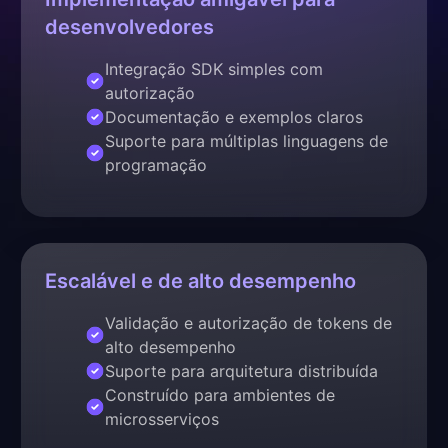
desenvolvedores
Integração SDK simples com
autorização
Documentação e exemplos claros
Suporte para múltiplas linguagens de
programação
Escalável e de alto desempenho
Validação e autorização de tokens de
alto desempenho
Suporte para arquitetura distribuída
Construído para ambientes de
microsserviços