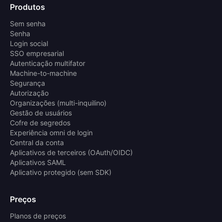
Produtos
Sem senha
Senha
Login social
SSO empresarial
Autenticação multifator
Machine-to-machine
Segurança
Autorização
Organizações (multi-inquilino)
Gestão de usuários
Cofre de segredos
Experiência omni de login
Central da conta
Aplicativos de terceiros (OAuth/OIDC)
Aplicativos SAML
Aplicativo protegido (sem SDK)
Preços
Planos de preços