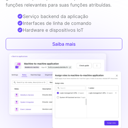
funções relevantes para suas funções atribuídas.
Serviço backend da aplicação
Interfaces de linha de comando
Hardware e dispositivos IoT
Saiba mais