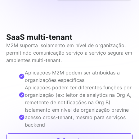
SaaS multi-tenant
M2M suporta isolamento em nível de organização, 
permitindo comunicação serviço a serviço segura em 
ambientes multi-tenant.
Aplicações M2M podem ser atribuídas a
organizações específicas
Aplicações podem ter diferentes funções por
organização (ex: leitor de analytics na Org A,
remetente de notificações na Org B)
Isolamento em nível de organização previne
acesso cross-tenant, mesmo para serviços
backend