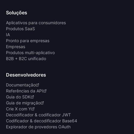
Soluções
Aplicativos para consumidores
Produtos SaaS
IA
Pronto para empresas
Empresas
Produtos multi-aplicativo
B2B + B2C unificado
Desenvolvedores
Documentação
Referências da API
Guia do SDK
Guia de migração
Crie X com Y
Decodificador & codificador JWT
Codificador & decodificador Base64
Explorador de provedores OAuth