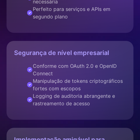
necessária
Perfeito para serviços e APIs em
segundo plano
Segurança de nível empresarial
Conforme com OAuth 2.0 e OpenID
Connect
Manipulação de tokens criptográficos
fortes com escopos
Logging de auditoria abrangente e
rastreamento de acesso
Implementação amigável para