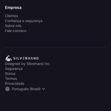
Empresa
Clientes
Confiança e segurança
Sobre nós
Fale conosco
Designed by Silverhand Inc.
Segurança
Status
Termos
Privacidade
Português (Brasil)