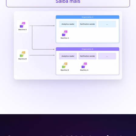
Saiba mais