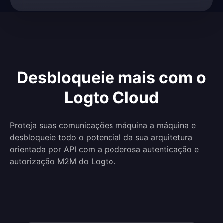
Desbloqueie mais com o
Logto Cloud
Proteja suas comunicações máquina a máquina e
desbloqueie todo o potencial da sua arquitetura
orientada por API com a poderosa autenticação e
autorização M2M do Logto.