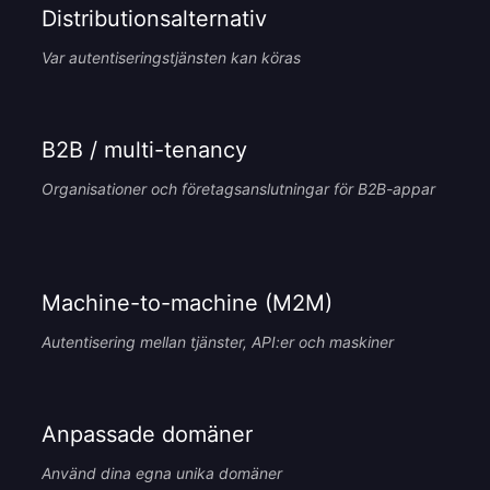
Distributionsalternativ
Var autentiseringstjänsten kan köras
B2B / multi-tenancy
Organisationer och företagsanslutningar för B2B-appar
Machine-to-machine (M2M)
Autentisering mellan tjänster, API:er och maskiner
Anpassade domäner
Använd dina egna unika domäner