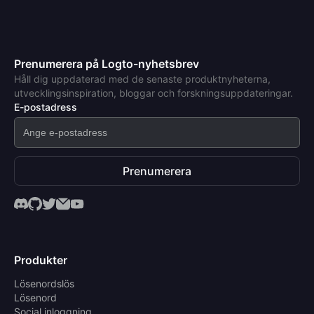
Prenumerera på Logto-nyhetsbrev
Håll dig uppdaterad med de senaste produktnyheterna,
utvecklingsinspiration, bloggar och forskningsuppdateringar.
E-postadress
Prenumerera
Produkter
Lösenordslös
Lösenord
Social inloggning