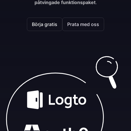
påtvingade funktionspaket
.
Börja gratis
Prata med oss