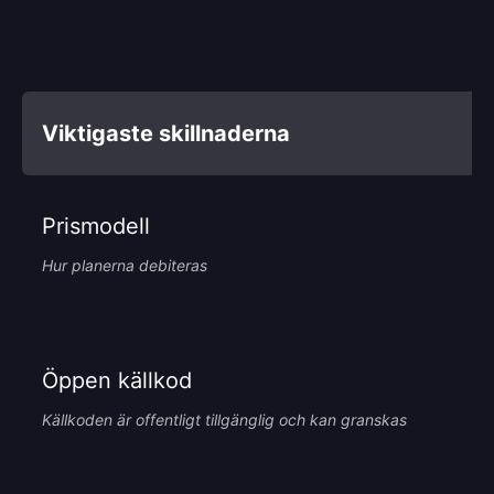
Viktigaste skillnaderna
Prismodell
Hur planerna debiteras
Öppen källkod
Källkoden är offentligt tillgänglig och kan granskas