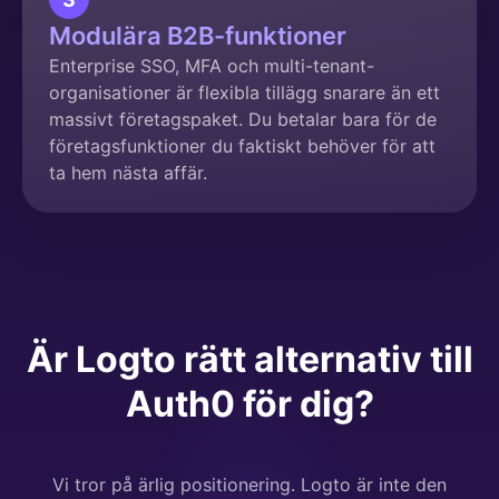
Modulära B2B-funktioner
Enterprise SSO, MFA och multi-tenant-
organisationer är flexibla tillägg snarare än ett
massivt företagspaket. Du betalar bara för de
företagsfunktioner du faktiskt behöver för att
ta hem nästa affär.
Är Logto rätt alternativ till
Auth0 för dig?
Vi tror på ärlig positionering. Logto är inte den