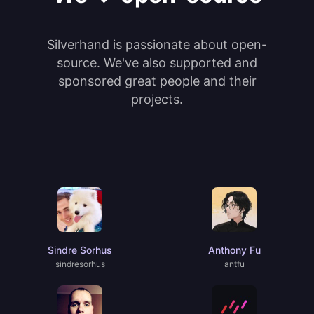
Silverhand is passionate about open-
source. We've also supported and
sponsored great people and their
projects.
Sindre Sorhus
Anthony Fu
sindresorhus
antfu