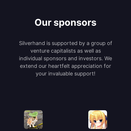
Our sponsors
Silverhand is supported by a group of
venture capitalists as well as
individual sponsors and investors. We
extend our heartfelt appreciation for
your invaluable support!