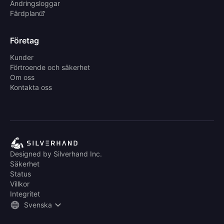
Ändringsloggar
Färdplan
Företag
Kunder
Förtroende och säkerhet
Om oss
Kontakta oss
Designed by Silverhand Inc.
Säkerhet
Status
Villkor
Integritet
Svenska