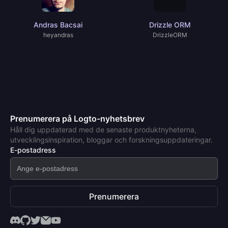
Andras Bacsai
Drizzle ORM
heyandras
DrizzleORM
Prenumerera på Logto-nyhetsbrev
Håll dig uppdaterad med de senaste produktnyheterna,
utvecklingsinspiration, bloggar och forskningsuppdateringar.
E-postadress
Prenumerera