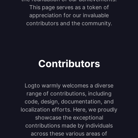
This page serves as a token of
appreciation for our invaluable
contributors and the community.
Contributors
Logto warmly welcomes a diverse
range of contributions, including
code, design, documentation, and
localization efforts. Here, we proudly
showcase the exceptional
contributions made by individuals
across these various areas of