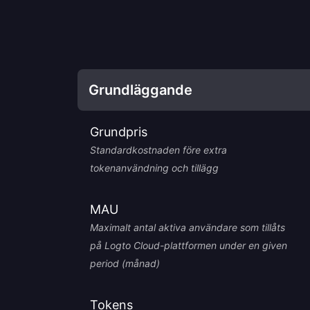
Grundläggande
Grundpris
Standardkostnaden före extra
tokenanvändning och tillägg
MAU
Maximalt antal aktiva användare som tillåts
på Logto Cloud-plattformen under en given
period (månad)
Tokens