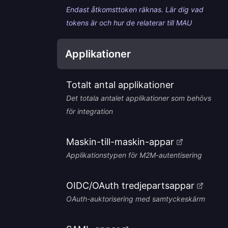
Endast åtkomsttoken räknas. Lär dig vad
tokens är och hur de relaterar till MAU
Applikationer
Totalt antal applikationer
Det totala antalet applikationer som behövs
för integration
Maskin-till-maskin-appar
Applikationstypen för M2M-autentisering
OIDC/OAuth tredjepartsappar
OAuth-auktorisering med samtyckeskärm