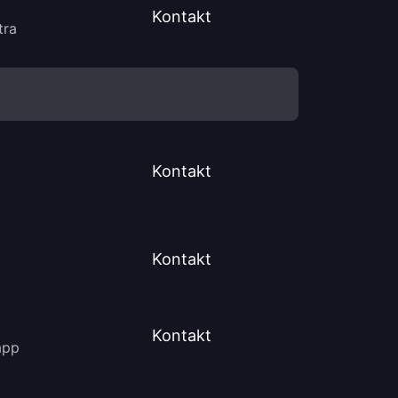
Kontakt
tra
Kontakt
Kontakt
Kontakt
app