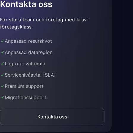
Kontakta oss
För stora team och företag med krav i
företagsklass.
Anpassad resurskvot
Anpassad dataregion
Logto privat moln
Servicenivåavtal (SLA)
Premium support
Migrationssupport
Kontakta oss