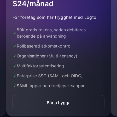
$24/månad
För företag som har trygghet med Logto.
50K gratis tokens, sedan debiteras
beroende på användning
Rollbaserad åtkomstkontroll
Organisationer (Multi-tenancy)
Multifaktorautentisering
Enterprise SSO (SAML och OIDC)
SAML-appar och tredjepartsappar
Börja bygga