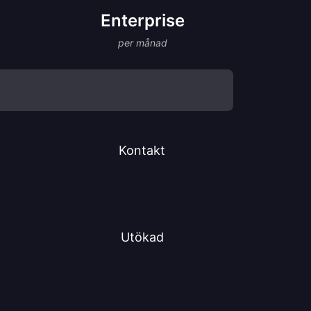
Enterprise
per månad
Kontakt
Utökad