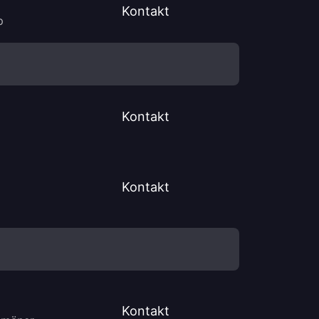
Kontakt
p
Kontakt
Kontakt
Kontakt