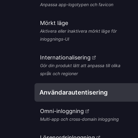
Anpassa app-logotypen och favicon
Mörkt läge
Aktivera eller inaktivera mörkt läge för
inloggnings-UI
Internationalisering
Gör din produkt lätt att anpassa till olika
språk och regioner
Användarautentisering
Omni-inloggning
Multi-app och cross-domain inloggning
Lösenordsinloggning