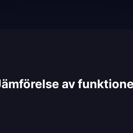
Jämförelse av funktione