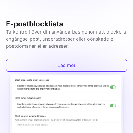
E-postblocklista
Ta kontroll över din användarbas genom att blockera 
engångse-post, underadresser eller oönskade e-
postdomäner eller adresser.
Läs mer