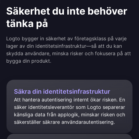
Säkerhet du inte behöver
tänka på
Logto bygger in säkerhet av företagsklass på varje
lager av din identitetsinfrastruktur—så att du kan
skydda användare, minska risker och fokusera på att
bygga din produkt.
Säkra din identitetsinfrastruktur
Att hantera autentisering internt ökar risken. En 
säker identitetsleverantör som Logto separerar 
känsliga data från applogik, minskar risken och 
säkerställer säkrare användarautentisering.