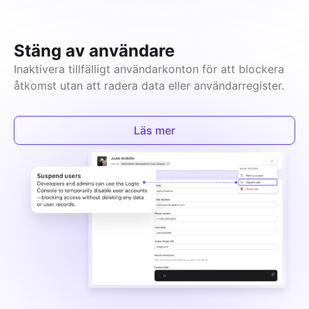
Stäng av användare
Inaktivera tillfälligt användarkonton för att blockera 
åtkomst utan att radera data eller användarregister.
Läs mer