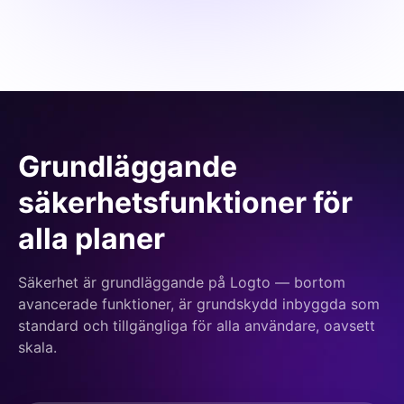
Grundläggande
säkerhetsfunktioner för
alla planer
Säkerhet är grundläggande på Logto — bortom
avancerade funktioner, är grundskydd inbyggda som
standard och tillgängliga för alla användare, oavsett
skala.