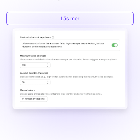
Läs mer