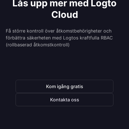
Lås upp mer med Logto
Cloud
Få större kontroll över åtkomstbehörigheter och
förbättra säkerheten med Logtos kraftfulla RBAC
(rollbaserad åtkomstkontroll)
Kom igång gratis
Kontakta oss