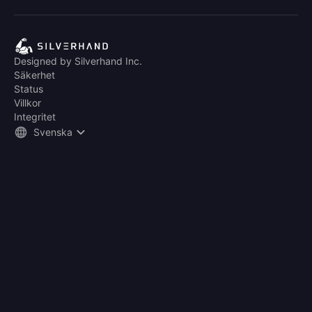
Designed by Silverhand Inc.
Säkerhet
Status
Villkor
Integritet
Svenska