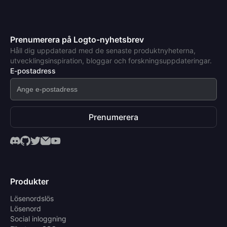
Prenumerera på Logto-nyhetsbrev
Håll dig uppdaterad med de senaste produktnyheterna,
utvecklingsinspiration, bloggar och forskningsuppdateringar.
E-postadress
Prenumerera
Produkter
Lösenordslös
Lösenord
Social inloggning