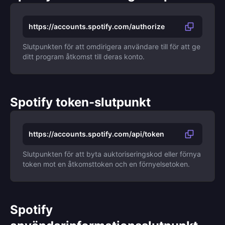
https://accounts.spotify.com/authorize
Slutpunkten för att omdirigera användare till för att ge
ditt program åtkomst till deras konto.
Spotify token-slutpunkt
https://accounts.spotify.com/api/token
Slutpunkten för att byta auktoriseringskod eller förnya
token mot en åtkomsttoken och en förnyelsetoken.
Spotify