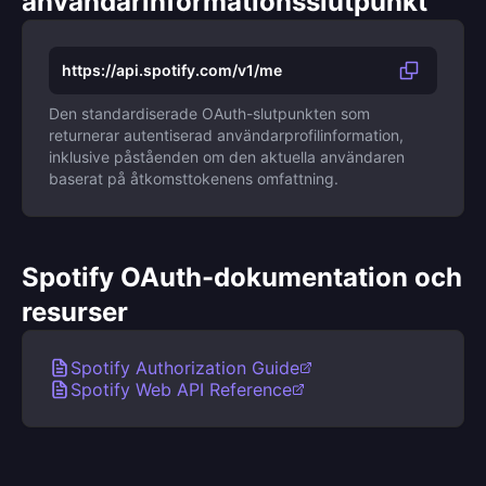
användarinformationsslutpunkt
https://api.spotify.com/v1/me
Den standardiserade OAuth-slutpunkten som
returnerar autentiserad användarprofilinformation,
inklusive påståenden om den aktuella användaren
baserat på åtkomsttokenens omfattning.
Spotify OAuth-dokumentation och
resurser
Spotify Authorization Guide
Spotify Web API Reference