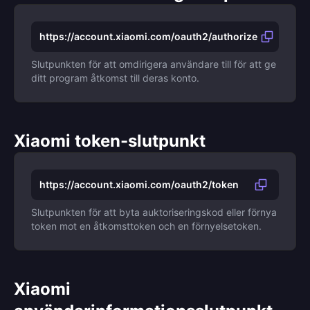
https://account.xiaomi.com/oauth2/authorize
Slutpunkten för att omdirigera användare till för att ge
ditt program åtkomst till deras konto.
Xiaomi token-slutpunkt
https://account.xiaomi.com/oauth2/token
Slutpunkten för att byta auktoriseringskod eller förnya
token mot en åtkomsttoken och en förnyelsetoken.
Xiaomi