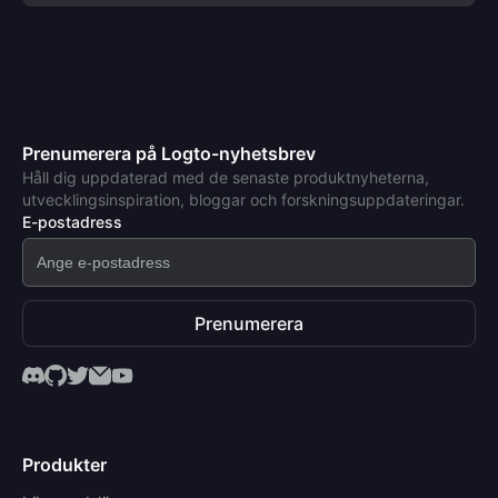
Prenumerera på Logto-nyhetsbrev
Håll dig uppdaterad med de senaste produktnyheterna,
utvecklingsinspiration, bloggar och forskningsuppdateringar.
E-postadress
Prenumerera
Produkter