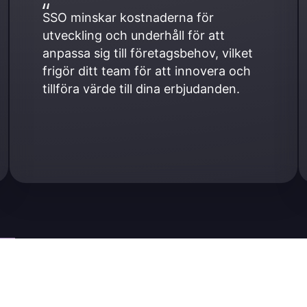
SSO minskar kostnaderna för 
utveckling och underhåll för att 
anpassa sig till företagsbehov, vilket 
frigör ditt team för att innovera och 
tillföra värde till dina erbjudanden.