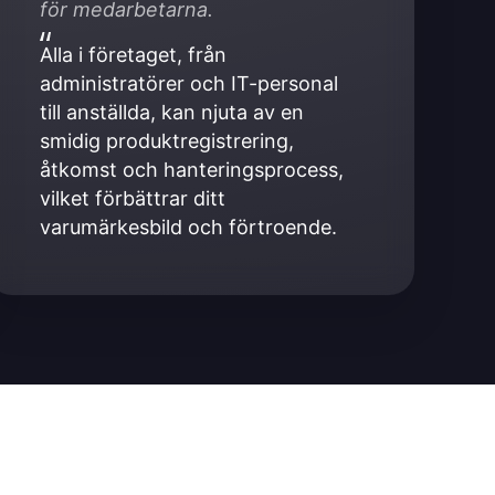
för medarbetarna.
Alla i företaget, från 
administratörer och IT-personal 
till anställda, kan njuta av en 
smidig produktregistrering, 
åtkomst och hanteringsprocess, 
vilket förbättrar ditt 
varumärkesbild och förtroende.