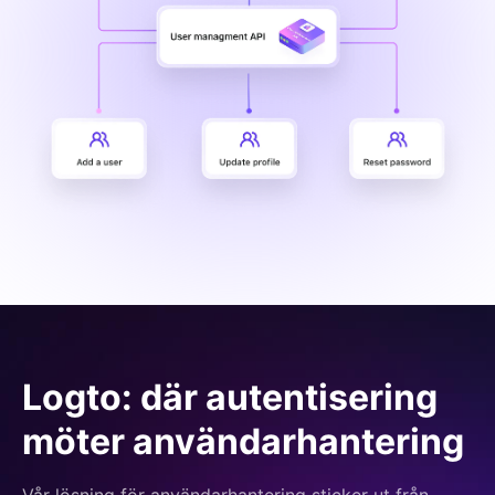
Logto: där autentisering
möter användarhantering