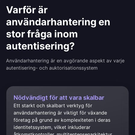
Varför är
användarhantering en
stor fråga inom
autentisering?
Användarhantering är en avgörande aspekt av varje
autentisering- och auktorisationssystem
Nödvändigt för att vara skalbar
Ett starkt och skalbart verktyg för 
användarhantering är viktigt för växande 
företag på grund av komplexiteten i deras 
identitetssystem, vilket inkluderar 
åtkomstkontroller, multitentensenarkitektur, 