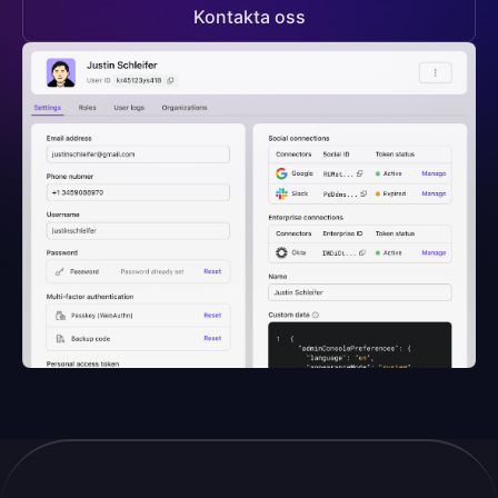
Kontakta oss