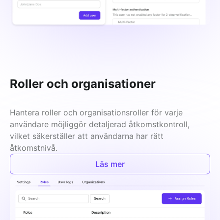
Roller och organisationer
Hantera roller och organisationsroller för varje 
användare möjliggör detaljerad åtkomstkontroll, 
vilket säkerställer att användarna har rätt 
åtkomstnivå.
Läs mer