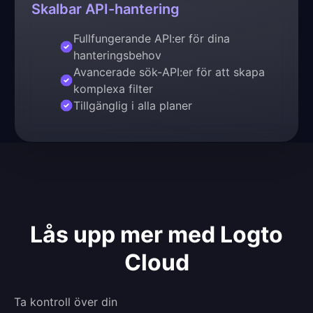
Skalbar API-hantering
Fullfungerande API:er för dina
hanteringsbehov
Avancerade sök-API:er för att skapa
komplexa filter
Tillgänglig i alla planer
Lås upp mer med Logto
Cloud
Ta kontroll över din