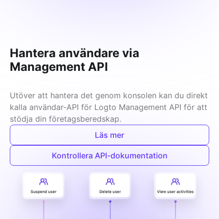
Hantera användare via
Management API
Utöver att hantera det genom konsolen kan du direkt 
kalla användar-API för Logto Management API för att 
stödja din företagsberedskap.
Läs mer
Kontrollera API-dokumentation