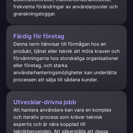
frekventa förändringar av användarpooler och 
granskningsloggar.
Färdig för företag
Denna term hänvisar till förmågan hos en 
produkt, tjänst eller teknik att möta kraven och 
förväntningarna hos storskaliga organisationer 
eller företag, och starka 
användarhanteringsmöjligheter kan underlätta 
processen att sälja till sådana kunder.
Utvecklar-drivna jobb
Att hantera användare kan vara en komplex 
och iterativ process som kräver teknisk 
expertis och är nära kopplad till 
teknikberoenden. Att säkerställa att dessa 