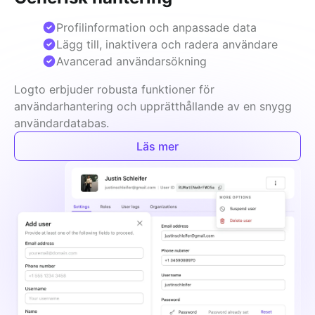
Profilinformation och anpassade data
Lägg till, inaktivera och radera användare
Avancerad användarsökning
Logto erbjuder robusta funktioner för 
användarhantering och upprätthållande av en snygg 
användardatabas.
Läs mer