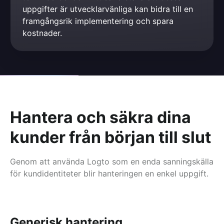
uppgifter är utvecklarvänliga kan bidra till en 
framgångsrik implementering och spara 
kostnader.
Hantera och säkra dina
kunder från början till slut
Genom att använda Logto som en enda sanningskälla
för kundidentiteter blir hanteringen en enkel uppgift.
Generisk hantering