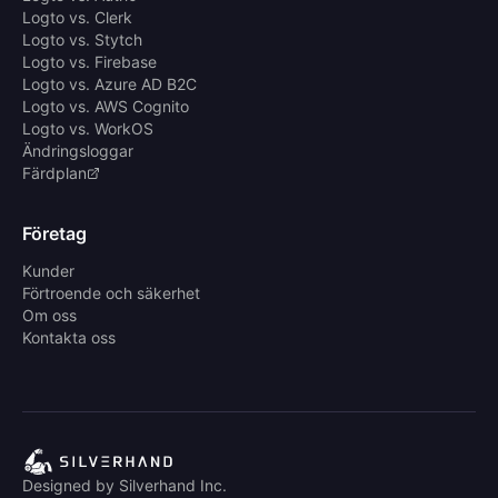
Logto vs. Clerk
Logto vs. Stytch
Logto vs. Firebase
Logto vs. Azure AD B2C
Logto vs. AWS Cognito
Logto vs. WorkOS
Ändringsloggar
Färdplan
Företag
Kunder
Förtroende och säkerhet
Om oss
Kontakta oss
Designed by Silverhand Inc.