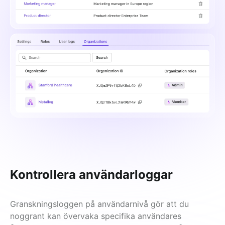
Kontrollera användarloggar
Granskningsloggen på användarnivå gör att du 
noggrant kan övervaka specifika användares 