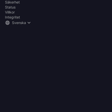
Säkerhet
Status
Villkor
Integritet
Svenska