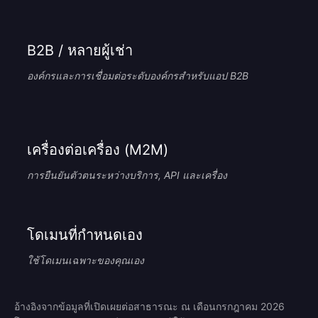
B2B / หลายผู้เช่า
องค์กรและการเชื่อมต่อระดับองค์กรสำหรับแอป B2B
เครื่องต่อเครื่อง (M2M)
การยืนยันตัวตนระหว่างบริการ, API และเครื่อง
โดเมนที่กำหนดเอง
ใช้โดเมนเฉพาะของคุณเอง
อ้างอิงจากข้อมูลที่เปิดเผยต่อสาธารณะ ณ เดือนกรกฎาคม 2026