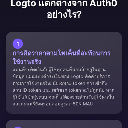
Logto แตกต่างจาก Auth0
อย่างไร?
1
การคิดราคาตามโทเค็นที่สะท้อนการ
ใช้งานจริง
แทนที่จะคิดเงินกับผู้ใช้ทุกคนที่นอนนิ่งอยู่ในฐาน
ข้อมูล แผนแบบชำระเงินของ Logto คิดค่าบริการ
ตามการใช้งานจริง: นับเฉพาะ token การเข้าถึง
ส่วน ID token และ refresh token จะไม่ถูกนับ หาก
ผู้ใช้ไม่เข้าสู่ระบบ คุณก็ไม่ต้องจ่ายสำหรับผู้ใช้คนนั้น
และแผนฟรียังครอบคลุมสูงสุด 50K MAU