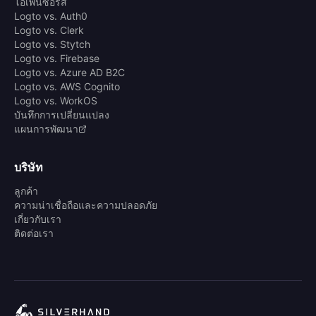
โอเพ่นซอร์ส
Logto vs. Auth0
Logto vs. Clerk
Logto vs. Stytch
Logto vs. Firebase
Logto vs. Azure AD B2C
Logto vs. AWS Cognito
Logto vs. WorkOS
บันทึกการเปลี่ยนแปลง
แผนการพัฒนา
บริษัท
ลูกค้า
ความน่าเชื่อถือและความปลอดภัย
เกี่ยวกับเรา
ติดต่อเรา