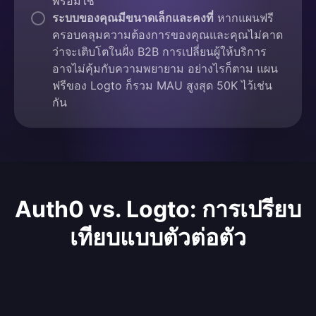
พร้อมใช้
ระบบของคุณมีขนาดเล็กและคงที่
หากแผนฟรี
ครอบคลุมความต้องการของคุณและคุณไม่คาด
ว่าจะเติบโตในฝั่ง B2B การเปลี่ยนผู้ให้บริการ
อาจไม่คุ้มกับความพยายาม อย่างไรก็ตาม แผน
ฟรีของ Logto ก็รวม MAU สูงสุด 50K ไว้เช่น
กัน
Auth0 vs. Logto: การเปรียบ
เทียบแบบตัวต่อตัว