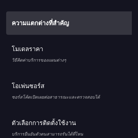
ความแตกต่างที่สำคัญ
โมเดลราคา
วิธีคิดค่าบริการของแผนต่างๆ
โอเพ่นซอร์ส
ซอร์สโค้ดเปิดเผยต่อสาธารณะและตรวจสอบได้
ตัวเลือกการติดตั้งใช้งาน
บริการยืนยันตัวตนสามารถรันได้ที่ไหน