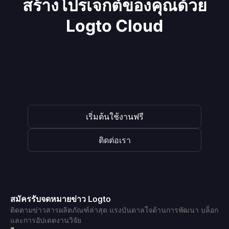
สร้างโปรเจกต์ของคุณด้วย
Logto Cloud
เริ่มต้นใช้งานฟรี
ติดต่อเรา
สมัครรับจดหมายข่าว Logto
ติดตามข่าวสารผลิตภัณฑ์ล่าสุด แรงบันดาลใจด้านการพัฒนา บล็อก
และการอัปเดตงานวิจัย