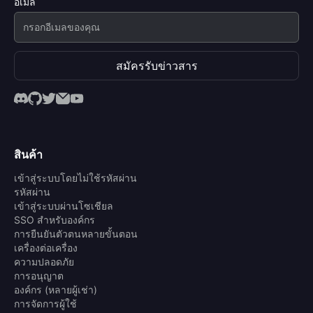
อีเมล
สมัครรับข่าวสาร
สินค้า
เข้าสู่ระบบโดยไม่ใช้รหัสผ่าน
รหัสผ่าน
เข้าสู่ระบบผ่านโซเชียล
SSO สำหรับองค์กร
การยืนยันตัวตนหลายขั้นตอน
เครื่องต่อเครื่อง
ความปลอดภัย
การอนุญาต
องค์กร (หลายผู้เช่า)
การจัดการผู้ใช้