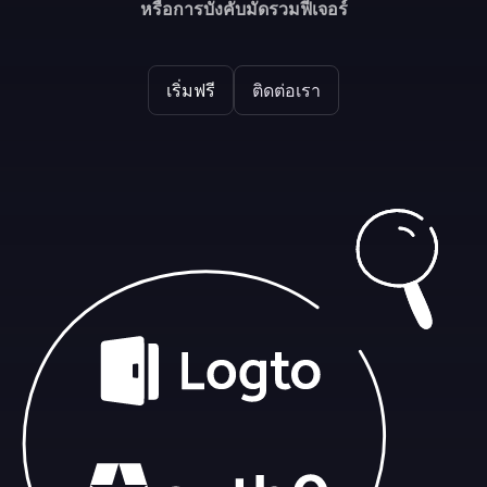
หรือการบังคับมัดรวมฟีเจอร์
เริ่มฟรี
ติดต่อเรา