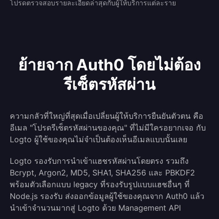
โปรดตรวจสอบรายละเอียดล่าสุดกับผู้ให้บริการแต่ละราย
ย้ายจาก Auth0 โดยไม่ต้อง
รีเซ็ตรหัสผ่าน
ความกลัวที่ใหญ่ที่สุดเมื่อเปลี่ยนผู้ให้บริการยืนยันตัวตน คือ
อีเมล "โปรดรีเซ็ตรหัสผ่านของคุณ" ที่ไม่มีใครอยากเจอ กับ
Logto ผู้ใช้ของคุณไม่จำเป็นต้องเห็นอีเมลแบบนั้นเลย
Logto รองรับการนำเข้าแฮชรหัสผ่านโดยตรง รวมถึง
Bcrypt, Argon2, MD5, SHA1, SHA256 และ PBKDF2
พร้อมตัวเลือกแบบ legacy ที่รองรับรูปแบบแฮชอื่นๆ ที่
Node.js รองรับ ส่งออกข้อมูลผู้ใช้ของคุณจาก Auth0 แล้ว
นำเข้าจำนวนมากสู่ Logto ด้วย Management API