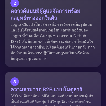
2
คลาวด์แบบมีผู้ดูแลจัดการพร้อม
กลยุทธ์ทางออกในตัว
Logto Cloud เป็นบริการที่มีการจัดการเต็มรูปแบบ
และรันโค้ดเบสเดียวกับเวอร์ชันโอเพ่นซอร์สของ
Logto ที่ขับเคลื่อนโดยชุมชน (ดาวบน GitHub
13k+) เริ่มต้นบนคลาวด์เพื่อความสะดวก โดยมั่นใจ
ได้ว่าคุณสามารถย้ายไปโฮสต์เองได้ในภายหลัง หาก
ข้อกำหนดด้านการปฏิบัติตามกฎระเบียบหรือด้าน
ต้นทุนของคุณต้องการ
3
ความสามารถ B2B แบบโมดูลาร์
SSO ระดับองค์กร, MFA และองค์กรแบบหลายผู้เช่า
เป็นส่วนเสริมที่ยืดหยุ่น ไม่ใช่ชุดฟีเจอร์องค์กรก้อน