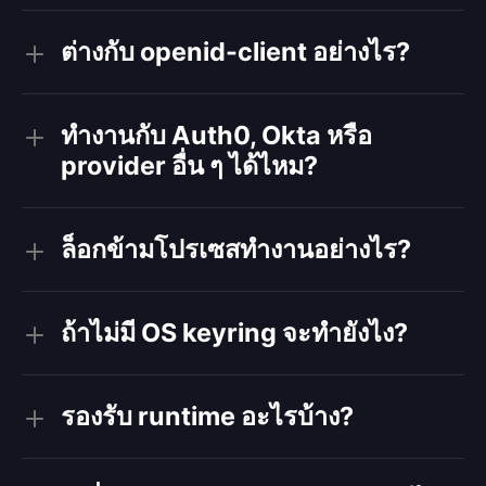
ต่างกับ openid-client อย่างไร?
ทำงานกับ Auth0, Okta หรือ
provider อื่น ๆ ได้ไหม?
ล็อกข้ามโปรเซสทำงานอย่างไร?
ถ้าไม่มี OS keyring จะทำยังไง?
รองรับ runtime อะไรบ้าง?