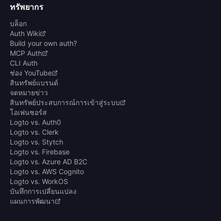
ทรัพยากร
บล็อก
Auth Wiki
Build your own auth?
MCP Auth
CLI Auth
ช่อง YouTube
สินทรัพย์แบรนด์
จดหมายข่าว
สินทรัพย์ประสบการณ์การเข้าสู่ระบบ
โอเพ่นซอร์ส
Logto vs. Auth0
Logto vs. Clerk
Logto vs. Stytch
Logto vs. Firebase
Logto vs. Azure AD B2C
Logto vs. AWS Cognito
Logto vs. WorkOS
บันทึกการเปลี่ยนแปลง
แผนการพัฒนา