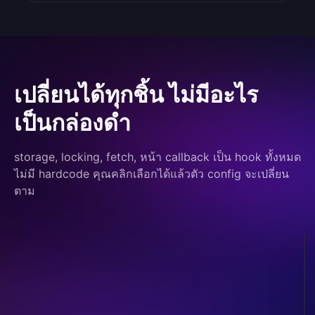
เปลี่ยนได้ทุกชิ้น ไม่มีอะไร
เป็นกล่องดำ
storage, locking, fetch, หน้า callback เป็น hook ทั้งหมด
ไม่มี hardcode คุณคลิกเลือกได้แล้วตัว config จะเปลี่ยน
ตาม
ที่เก็บ
OS keychain
ล็อก
ไม่มี