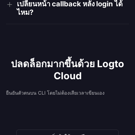
เปลี่ยนหน้า callback หลัง login ได้
ไหม?
ปลดล็อกมากขึ้นด้วย Logto
Cloud
ยืนยันตัวตนบน CLI โดยไม่ต้องเสียเวลาเขียนเอง