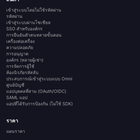
เข้าสู่ระบบโดยไม่ใช้รหัสผ่าน
รหัสผ่าน
เข้าสู่ระบบผ่านโซเชียล
SSO สำหรับองค์กร
การยืนยันตัวตนหลายขั้นตอน
เครื่องต่อเครื่อง
ความปลอดภัย
การอนุญาต
องค์กร (หลายผู้เช่า)
การจัดการผู้ใช้
ห้องนิรภัยรหัสลับ
ประสบการณ์เข้าสู่ระบบแบบ Omni
ศูนย์บัญชี
แอปบุคคลที่สาม (OAuth/OIDC)
SAML แอป
แอปที่ได้รับการป้องกัน (ไม่ใช้ SDK)
ราคา
แผนราคา