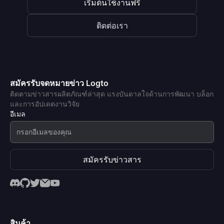
เริ่มต้นใช้งานฟรี
ติดต่อเรา
สมัครรับจดหมายข่าว Logto
ติดตามข่าวสารผลิตภัณฑ์ล่าสุด แรงบันดาลใจด้านการพัฒนา บล็อก
และการอัปเดตงานวิจัย
อีเมล
สมัครรับข่าวสาร
สินค้า