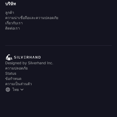
บริษัท
ลูกค้า
ความน่าเชื่อถือและความปลอดภัย
เกี่ยวกับเรา
ติดต่อเรา
Designed by Silverhand Inc.
ความปลอดภัย
Status
ข้อกำหนด
ความเป็นส่วนตัว
ไทย