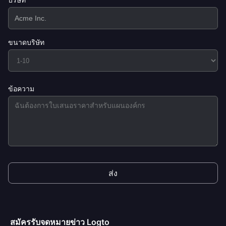
ขนาดบริษัท
ข้อความ
ส่ง
สมัครรับจดหมายข่าว Logto