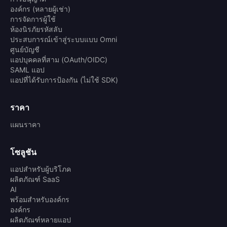
องค์กร (หลายผู้เช่า)
การจัดการผู้ใช้
ห้องนิรภัยรหัสลับ
ประสบการณ์เข้าสู่ระบบแบบ Omni
ศูนย์บัญชี
แอปบุคคลที่สาม (OAuth/OIDC)
SAML แอป
แอปที่ได้รับการป้องกัน (ไม่ใช้ SDK)
ราคา
แผนราคา
โซลูชัน
แอปสำหรับผู้บริโภค
ผลิตภัณฑ์ SaaS
AI
พร้อมสำหรับองค์กร
องค์กร
ผลิตภัณฑ์หลายแอป