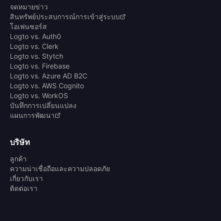
จดหมายข่าว
สินทรัพย์ประสบการณ์การเข้าสู่ระบบ
โอเพ่นซอร์ส
Logto vs. Auth0
Logto vs. Clerk
Logto vs. Stytch
Logto vs. Firebase
Logto vs. Azure AD B2C
Logto vs. AWS Cognito
Logto vs. WorkOS
บันทึกการเปลี่ยนแปลง
แผนการพัฒนา
บริษัท
ลูกค้า
ความน่าเชื่อถือและความปลอดภัย
เกี่ยวกับเรา
ติดต่อเรา