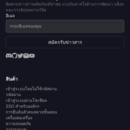
ติดตามข่าวสารผลิตภัณฑ์ล่าสุด แรงบันดาลใจด้านการพัฒนา บล็อก
และการอัปเดตงานวิจัย
อีเมล
สมัครรับข่าวสาร
สินค้า
เข้าสู่ระบบโดยไม่ใช้รหัสผ่าน
รหัสผ่าน
เข้าสู่ระบบผ่านโซเชียล
SSO สำหรับองค์กร
การยืนยันตัวตนหลายขั้นตอน
เครื่องต่อเครื่อง
ความปลอดภัย
การอนุญาต