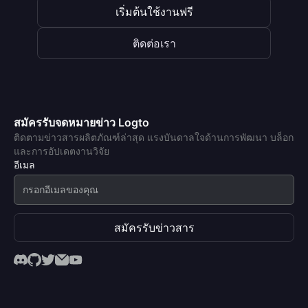
เริ่มต้นใช้งานฟรี
ติดต่อเรา
สมัครรับจดหมายข่าว Logto
ติดตามข่าวสารผลิตภัณฑ์ล่าสุด แรงบันดาลใจด้านการพัฒนา บล็อก
และการอัปเดตงานวิจัย
อีเมล
สมัครรับข่าวสาร