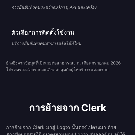
การยืนยันตัวตนระหว่างบริการ, API และเครื่อง
ตัวเลือกการติดตั้งใช้งาน
บริการยืนยันตัวตนสามารถรันได้ที่ไหน
อ้างอิงจากข้อมูลที่เปิดเผยต่อสาธารณะ ณ เดือนกรกฎาคม 2026
โปรดตรวจสอบรายละเอียดล่าสุดกับผู้ให้บริการแต่ละราย
การย้ายจาก Clerk
การย้ายจาก Clerk มาสู่ Logto นั้นตรงไปตรงมา ด้วย
สถาปัตยกรรมที่อิงมาตรฐานของ Logto ส่งออกข้อมูลผู้ใช้