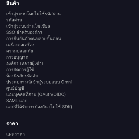
สินค้า
เข้าสู่ระบบโดยไม่ใช้รหัสผ่าน
รหัสผ่าน
เข้าสู่ระบบผ่านโซเชียล
SSO สำหรับองค์กร
การยืนยันตัวตนหลายขั้นตอน
เครื่องต่อเครื่อง
ความปลอดภัย
การอนุญาต
องค์กร (หลายผู้เช่า)
การจัดการผู้ใช้
ห้องนิรภัยรหัสลับ
ประสบการณ์เข้าสู่ระบบแบบ Omni
ศูนย์บัญชี
แอปบุคคลที่สาม (OAuth/OIDC)
SAML แอป
แอปที่ได้รับการป้องกัน (ไม่ใช้ SDK)
ราคา
แผนราคา