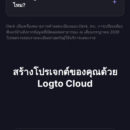
ไหม?
Clerk เป็นเครื่องหมายการค้าจดทะเบียนของ Clerk, Inc. การเปรียบเทียบ
ฟีเจอร์อ้างอิงจากข้อมูลที่เปิดเผยต่อสาธารณะ ณ เดือนกรกฎาคม 2026
โปรดตรวจสอบรายละเอียดล่าสุดกับผู้ให้บริการแต่ละราย
สร้างโปรเจกต์ของคุณด้วย
Logto Cloud