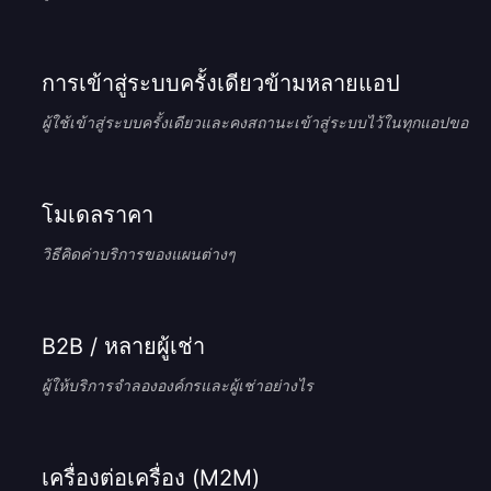
การเข้าสู่ระบบครั้งเดียวข้ามหลายแอป
ผู้ใช้เข้าสู่ระบบครั้งเดียวและคงสถานะเข้าสู่ระบบไว้ในทุกแอปของค
โมเดลราคา
วิธีคิดค่าบริการของแผนต่างๆ
B2B / หลายผู้เช่า
ผู้ให้บริการจำลององค์กรและผู้เช่าอย่างไร
เครื่องต่อเครื่อง (M2M)