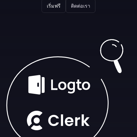
เริ่มฟรี
ติดต่อเรา