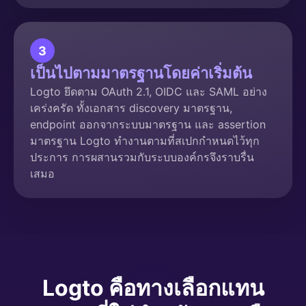
3
เป็นไปตามมาตรฐานโดยค่าเริ่มต้น
Logto ยึดตาม OAuth 2.1, OIDC และ SAML อย่าง
เคร่งครัด ทั้งเอกสาร discovery มาตรฐาน,
endpoint ออกจากระบบมาตรฐาน และ assertion
มาตรฐาน Logto ทำงานตามที่สเปกกำหนดไว้ทุก
ประการ การผสานรวมกับระบบองค์กรจึงราบรื่น
เสมอ
Logto คือทางเลือกแทน