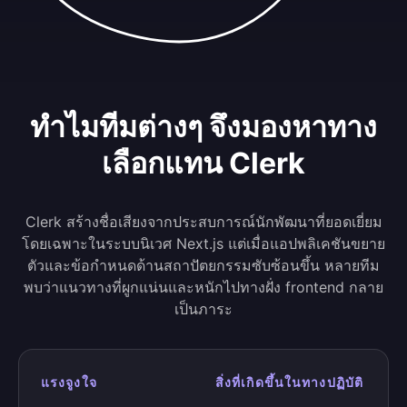
ทำไมทีมต่างๆ จึงมองหาทาง
เลือกแทน Clerk
Clerk สร้างชื่อเสียงจากประสบการณ์นักพัฒนาที่ยอดเยี่ยม
โดยเฉพาะในระบบนิเวศ Next.js แต่เมื่อแอปพลิเคชันขยาย
ตัวและข้อกำหนดด้านสถาปัตยกรรมซับซ้อนขึ้น หลายทีม
พบว่าแนวทางที่ผูกแน่นและหนักไปทางฝั่ง frontend กลาย
เป็นภาระ
แรงจูงใจ
สิ่งที่เกิดขึ้นในทางปฏิบัติ