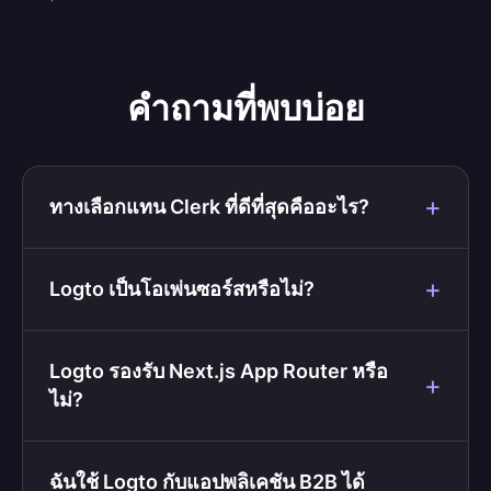
คำถามที่พบบ่อย
ทางเลือกแทน Clerk ที่ดีที่สุดคืออะไร?
Logto เป็นโอเพ่นซอร์สหรือไม่?
Logto รองรับ Next.js App Router หรือ
ไม่?
ฉันใช้ Logto กับแอปพลิเคชัน B2B ได้