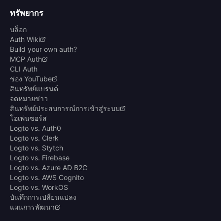
ทรัพยากร
บล็อก
Auth Wiki
Build your own auth?
MCP Auth
CLI Auth
ช่อง YouTube
สินทรัพย์แบรนด์
จดหมายข่าว
สินทรัพย์ประสบการณ์การเข้าสู่ระบบ
โอเพ่นซอร์ส
Logto vs. Auth0
Logto vs. Clerk
Logto vs. Stytch
Logto vs. Firebase
Logto vs. Azure AD B2C
Logto vs. AWS Cognito
Logto vs. WorkOS
บันทึกการเปลี่ยนแปลง
แผนการพัฒนา