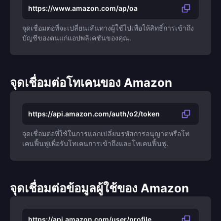
https://www.amazon.com/ap/oa
จุดเชื่อมต่อที่จะเปลี่ยนเส้นทางผู้ใช้ไปเพื่อให้สิทธิ์การเข้าถึง
บัญชีของตนแก่แอปพลิเคชันของคุณ.
จุดเชื่อมต่อโทเคนของ Amazon
https://api.amazon.com/auth/o2/token
จุดเชื่อมต่อที่ใช้ในการแลกเปลี่ยนรหัสการอนุญาตหรือโท
เคนฟื้นฟูเพื่อรับโทเคนการเข้าถึงและโทเคนฟื้นฟู.
จุดเชื่อมต่อข้อมูลผู้ใช้ของ Amazon
https://api.amazon.com/user/profile