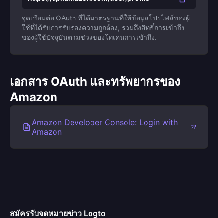
จุดเชื่อมต่อ OAuth ที่ได้มาตรฐานที่ให้ข้อมูลโปรไฟล์ของผู้
ใช้ที่ได้รับการรับรองความถูกต้อง, รวมถึงสิทธิ์การเข้าถึง
ของผู้ใช้ปัจจุบันตามช่วงของโทเคนการเข้าถึง.
เอกสาร OAuth และทรัพยากรของ
Amazon
Amazon Developer Console: Login with
Amazon
สมัครรับจดหมายข่าว Logto