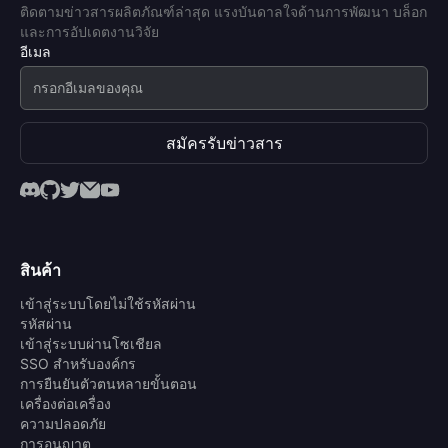
ติดตามข่าวสารผลิตภัณฑ์ล่าสุด แรงบันดาลใจด้านการพัฒนา บล็อก
และการอัปเดตงานวิจัย
อีเมล
สมัครรับข่าวสาร
สินค้า
เข้าสู่ระบบโดยไม่ใช้รหัสผ่าน
รหัสผ่าน
เข้าสู่ระบบผ่านโซเชียล
SSO สำหรับองค์กร
การยืนยันตัวตนหลายขั้นตอน
เครื่องต่อเครื่อง
ความปลอดภัย
การอนุญาต