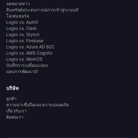
จดหมายข่าว
สินทรัพย์ประสบการณ์การเข้าสู่ระบบ
โอเพ่นซอร์ส
Logto vs. Auth0
Logto vs. Clerk
Logto vs. Stytch
Logto vs. Firebase
Logto vs. Azure AD B2C
Logto vs. AWS Cognito
Logto vs. WorkOS
บันทึกการเปลี่ยนแปลง
แผนการพัฒนา
บริษัท
ลูกค้า
ความน่าเชื่อถือและความปลอดภัย
เกี่ยวกับเรา
ติดต่อเรา