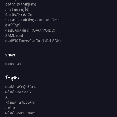
องค์กร (หลายผู้เช่า)
การจัดการผู้ใช้
ห้องนิรภัยรหัสลับ
ประสบการณ์เข้าสู่ระบบแบบ Omni
ศูนย์บัญชี
แอปบุคคลที่สาม (OAuth/OIDC)
SAML แอป
แอปที่ได้รับการป้องกัน (ไม่ใช้ SDK)
ราคา
แผนราคา
โซลูชัน
แอปสำหรับผู้บริโภค
ผลิตภัณฑ์ SaaS
AI
พร้อมสำหรับองค์กร
องค์กร
ผลิตภัณฑ์หลายแอป