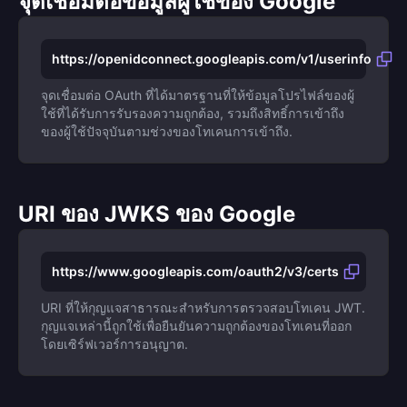
จุดเชื่อมต่อข้อมูลผู้ใช้ของ Google
https://openidconnect.googleapis.com/v1/userinfo
จุดเชื่อมต่อ OAuth ที่ได้มาตรฐานที่ให้ข้อมูลโปรไฟล์ของผู้
ใช้ที่ได้รับการรับรองความถูกต้อง, รวมถึงสิทธิ์การเข้าถึง
ของผู้ใช้ปัจจุบันตามช่วงของโทเคนการเข้าถึง.
URI ของ JWKS ของ Google
https://www.googleapis.com/oauth2/v3/certs
URI ที่ให้กุญแจสาธารณะสำหรับการตรวจสอบโทเคน JWT.
กุญแจเหล่านี้ถูกใช้เพื่อยืนยันความถูกต้องของโทเคนที่ออก
โดยเซิร์ฟเวอร์การอนุญาต.