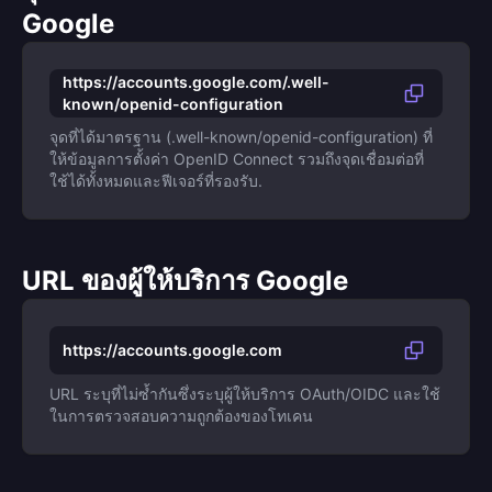
Google
https://accounts.google.com/.well-
known/openid-configuration
จุดที่ได้มาตรฐาน (.well-known/openid-configuration) ที่
ให้ข้อมูลการตั้งค่า OpenID Connect รวมถึงจุดเชื่อมต่อที่
ใช้ได้ทั้งหมดและฟีเจอร์ที่รองรับ.
URL ของผู้ให้บริการ Google
https://accounts.google.com
URL ระบุที่ไม่ซ้ำกันซึ่งระบุผู้ให้บริการ OAuth/OIDC และใช้
ในการตรวจสอบความถูกต้องของโทเคน