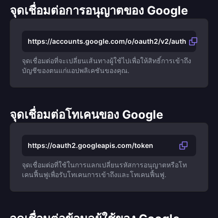
จุดเชื่อมต่อการอนุญาตของ Google
https://accounts.google.com/o/oauth2/v2/auth
จุดเชื่อมต่อที่จะเปลี่ยนเส้นทางผู้ใช้ไปเพื่อให้สิทธิ์การเข้าถึง
บัญชีของตนแก่แอปพลิเคชันของคุณ.
จุดเชื่อมต่อโทเคนของ Google
https://oauth2.googleapis.com/token
จุดเชื่อมต่อที่ใช้ในการแลกเปลี่ยนรหัสการอนุญาตหรือโท
เคนฟื้นฟูเพื่อรับโทเคนการเข้าถึงและโทเคนฟื้นฟู.