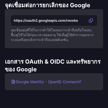
จุดเชื่อมต่อการยกเลิกของ Google
https://oauth2.googleapis.com/revoke
จุดเชื่อมต่อที่ใช้ในการทำให้โทเคนการเข้าถึงหรือโทเคน
ฟื้นฟูใช้ไม่ได้ก่อนเวลาหมดอายุ ใช้เมื่อผู้ใช้ทำการออกจาก
ระบบหรือยกเลิกการเข้าถึงแอปพลิเคชัน.
เอกสาร OAuth & OIDC และทรัพยากร
ของ Google
Google Identity - OpenID Connect