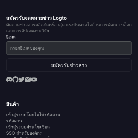
สมัครรับจดหมายข่าว Logto
ติดตามข่าวสารผลิตภัณฑ์ล่าสุด แรงบันดาลใจด้านการพัฒนา บล็อก
และการอัปเดตงานวิจัย
อีเมล
สมัครรับข่าวสาร
สินค้า
เข้าสู่ระบบโดยไม่ใช้รหัสผ่าน
รหัสผ่าน
เข้าสู่ระบบผ่านโซเชียล
SSO สำหรับองค์กร