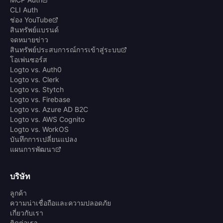
CLI Auth
ช่อง YouTube
สินทรัพย์แบรนด์
จดหมายข่าว
สินทรัพย์ประสบการณ์การเข้าสู่ระบบ
โอเพ่นซอร์ส
Logto vs. Auth0
Logto vs. Clerk
Logto vs. Stytch
Logto vs. Firebase
Logto vs. Azure AD B2C
Logto vs. AWS Cognito
Logto vs. WorkOS
บันทึกการเปลี่ยนแปลง
แผนการพัฒนา
บริษัท
ลูกค้า
ความน่าเชื่อถือและความปลอดภัย
เกี่ยวกับเรา
ติดต่อเรา